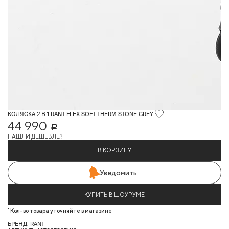
КОЛЯСКА 2 В 1 RANT FLEX SOFT THERM STONE GREY
44 990
Р
НАШЛИ ДЕШЕВЛЕ?
В КОРЗИНУ
Уведомить
КУПИТЬ В ШОУРУМЕ
*
Кол-во товара уточняйте в магазине
БРЕНД: RANT