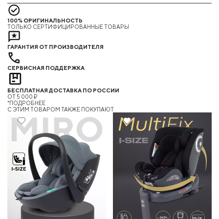
100% ОРИГИНАЛЬНОСТЬ
ТОЛЬКО СЕРТИФИЦИРОВАННЫЕ ТОВАРЫ
ГАРАНТИЯ ОТ ПРОИЗВОДИТЕЛЯ
СЕРВИСНАЯ ПОДДЕРЖКА
БЕСПЛАТНАЯ ДОСТАВКА ПО РОССИИ
ОТ 5 000 ₽
*ПОДРОБНЕЕ
C ЭТИМ ТОВАРОМ ТАКЖЕ ПОКУПАЮТ
10%
Хит