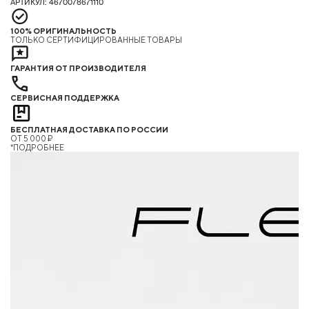
АРТИКУЛ: 4670078671110
100% ОРИГИНАЛЬНОСТЬ
ТОЛЬКО СЕРТИФИЦИРОВАННЫЕ ТОВАРЫ
ГАРАНТИЯ ОТ ПРОИЗВОДИТЕЛЯ
СЕРВИСНАЯ ПОДДЕРЖКА
БЕСПЛАТНАЯ ДОСТАВКА ПО РОССИИ
ОТ 5 000 ₽
*ПОДРОБНЕЕ