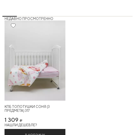
НЕДАВНО ПРОСМОТРЕННО
КПБ ТОПОТУШКИ СОНЯ (3
ПРЕДМЕТА) 317
1 309
Р
НАШЛИ ДЕШЕВЛЕ?