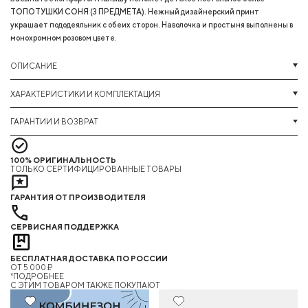
ТОПОТУШКИ СОНЯ (3 ПРЕДМЕТА). Нежный дизайнерский принт
украшает пододеяльник с обеих сторон. Наволочка и простыня выполнены в
монохромном розовом цвете.
ОПИСАНИЕ
ХАРАКТЕРИСТИКИ И КОМПЛЕКТАЦИЯ
ГАРАНТИИ И ВОЗВРАТ
100% ОРИГИНАЛЬНОСТЬ
ТОЛЬКО СЕРТИФИЦИРОВАННЫЕ ТОВАРЫ
ГАРАНТИЯ ОТ ПРОИЗВОДИТЕЛЯ
СЕРВИСНАЯ ПОДДЕРЖКА
БЕСПЛАТНАЯ ДОСТАВКА ПО РОССИИ
ОТ 5 000 ₽
*ПОДРОБНЕЕ
C ЭТИМ ТОВАРОМ ТАКЖЕ ПОКУПАЮТ