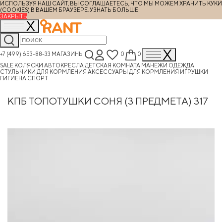
ИСПОЛЬЗУЯ НАШ САЙТ, ВЫ СОГЛАШАЕТЕСЬ, ЧТО МЫ МОЖЕМ ХРАНИТЬ КУКИ
(COOKIES) В ВАШЕМ БРАУЗЕРЕ.
УЗНАТЬ БОЛЬШЕ
ЗАКРЫТЬ
+7 (499) 653-88-33
МАГАЗИНЫ
0
0
SALE
КОЛЯСКИ
АВТОКРЕСЛА
ДЕТСКАЯ КОМНАТА
МАНЕЖИ
ОДЕЖДА
СТУЛЬЧИКИ ДЛЯ КОРМЛЕНИЯ
АКСЕССУАРЫ ДЛЯ КОРМЛЕНИЯ
ИГРУШКИ
ГИГИЕНА
СПОРТ
КПБ ТОПОТУШКИ СОНЯ (3 ПРЕДМЕТА) 317