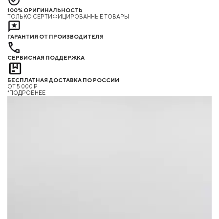
100% ОРИГИНАЛЬНОСТЬ
ТОЛЬКО СЕРТИФИЦИРОВАННЫЕ ТОВАРЫ
ГАРАНТИЯ ОТ ПРОИЗВОДИТЕЛЯ
СЕРВИСНАЯ ПОДДЕРЖКА
БЕСПЛАТНАЯ ДОСТАВКА ПО РОССИИ
ОТ 5 000 ₽
*ПОДРОБНЕЕ