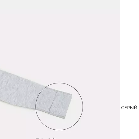
СЕРЫЙ