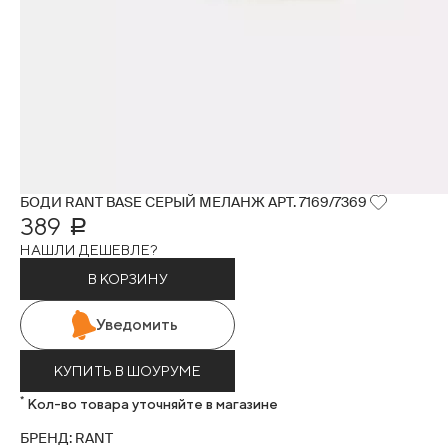
БОДИ RANT BASE СЕРЫЙ МЕЛАНЖ АРТ. 7169/7369
389
Р
НАШЛИ ДЕШЕВЛЕ?
В КОРЗИНУ
Уведомить
КУПИТЬ В ШОУРУМЕ
*
Кол-во товара уточняйте в магазине
БРЕНД: RANT