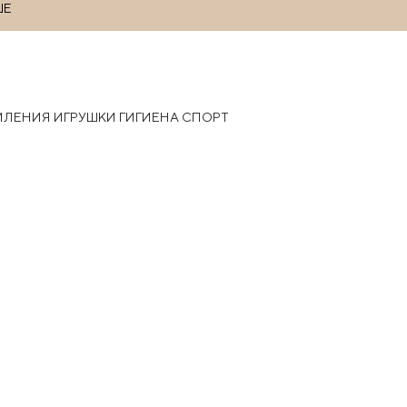
ШЕ
РМЛЕНИЯ
ИГРУШКИ
ГИГИЕНА
СПОРТ