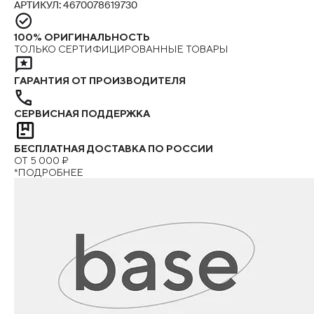
АРТИКУЛ: 4670078619730
100% ОРИГИНАЛЬНОСТЬ
ТОЛЬКО СЕРТИФИЦИРОВАННЫЕ ТОВАРЫ
ГАРАНТИЯ ОТ ПРОИЗВОДИТЕЛЯ
СЕРВИСНАЯ ПОДДЕРЖКА
БЕСПЛАТНАЯ ДОСТАВКА ПО РОССИИ
ОТ 5 000 ₽
*ПОДРОБНЕЕ