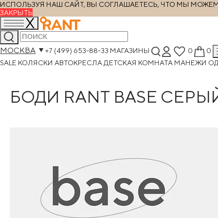
ИСПОЛЬЗУЯ НАШ САЙТ, ВЫ СОГЛАШАЕТЕСЬ, ЧТО МЫ МОЖЕМ Х
ЗАКРЫТЬ
МОСКВА
+7 (499) 653-88-33
МАГАЗИНЫ
0
0
SALE
КОЛЯСКИ
АВТОКРЕСЛА
ДЕТСКАЯ КОМНАТА
МАНЕЖИ
О
БОДИ RANT BASE СЕРЫЙ