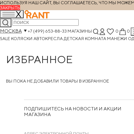
ИСПОЛЬЗУЯ НАШ САЙТ, ВЫ СОГЛАШАЕТЕСЬ, ЧТО МЫ МОЖЕМ Х
ЗАКРЫТЬ
МОСКВА
+7 (499) 653-88-33
МАГАЗИНЫ
0
0
SALE
КОЛЯСКИ
АВТОКРЕСЛА
ДЕТСКАЯ КОМНАТА
МАНЕЖИ
О
ИЗБРАННОЕ
ВЫ ПОКА НЕ ДОБАВИЛИ ТОВАРЫ В ИЗБРАННОЕ
ПОДПИШИТЕСЬ НА НОВОСТИ И АКЦИИ
МАГАЗИНА