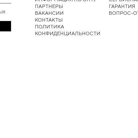
ПАРТНЕРЫ
ГАРАНТИЯ
НЫХ
ВАКАНСИИ
ВОПРОС-О
КОНТАКТЫ
ПОЛИТИКА
КОНФИДЕНЦИАЛЬНОСТИ