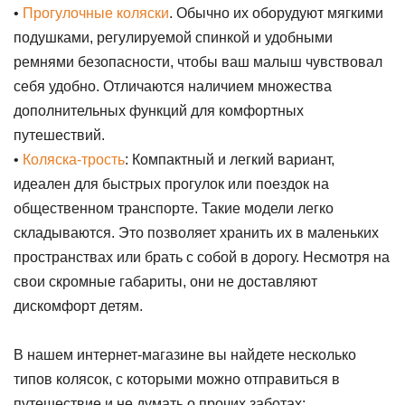
•
Прогулочные коляски
. Обычно их оборудуют мягкими
подушками, регулируемой спинкой и удобными
ремнями безопасности, чтобы ваш малыш чувствовал
себя удобно. Отличаются наличием множества
дополнительных функций для комфортных
путешествий.
•
Коляска-трость
: Компактный и легкий вариант,
идеален для быстрых прогулок или поездок на
общественном транспорте. Такие модели легко
складываются. Это позволяет хранить их в маленьких
пространствах или брать с собой в дорогу. Несмотря на
свои скромные габариты, они не доставляют
дискомфорт детям.
В нашем интернет-магазине вы найдете несколько
типов колясок, с которыми можно отправиться в
путешествие и не думать о прочих заботах: