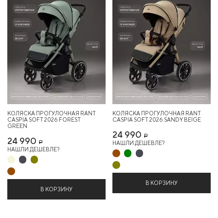
КОЛЯСКА ПРОГУЛОЧНАЯ RANT
КОЛЯСКА ПРОГУЛОЧНАЯ RANT
CASPIA SOFT 2026 FOREST
CASPIA SOFT 2026 SANDY BEIGE
GREEN
24 990
Р
24 990
НАШЛИ ДЕШЕВЛЕ?
Р
НАШЛИ ДЕШЕВЛЕ?
В КОРЗИНУ
В КОРЗИНУ