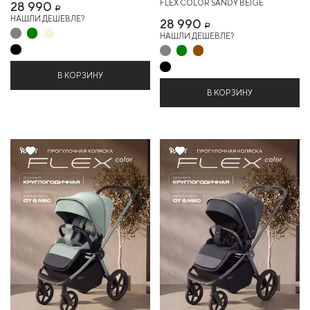
FLEX COLOR SANDY BEIGE
28 990
Р
НАШЛИ ДЕШЕВЛЕ?
28 990
Р
НАШЛИ ДЕШЕВЛЕ?
В КОРЗИНУ
В КОРЗИНУ
Хит
Хит