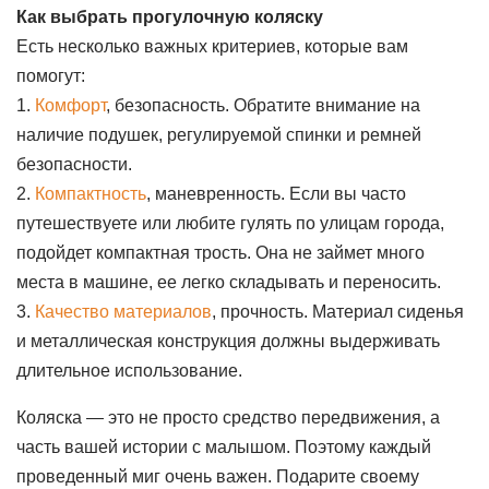
Как выбрать прогулочную коляску
Есть несколько важных критериев, которые вам
помогут:
1.
Комфорт
, безопасность. Обратите внимание на
наличие подушек, регулируемой спинки и ремней
безопасности.
2.
Компактность
, маневренность. Если вы часто
путешествуете или любите гулять по улицам города,
подойдет компактная трость. Она не займет много
места в машине, ее легко складывать и переносить.
3.
Качество материалов
, прочность. Материал сиденья
и металлическая конструкция должны выдерживать
длительное использование.
Коляска — это не просто средство передвижения, а
часть вашей истории с малышом. Поэтому каждый
проведенный миг очень важен. Подарите своему