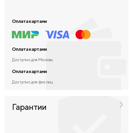
Оплата картами
Оплата картами
Доступно для Москвы
Оплата картами
Доступно для физ.лиц
Гарантии