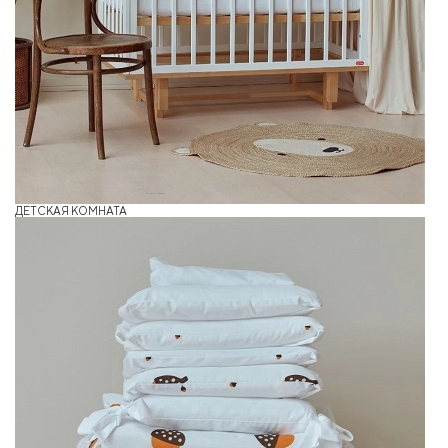
ДЕТСКАЯ КОМНАТА