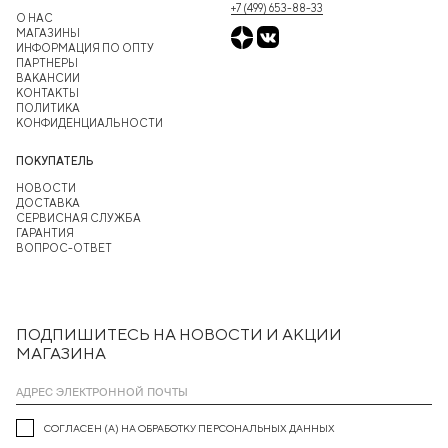
+7 (499) 653-88-33
О НАС
МАГАЗИНЫ
ИНФОРМАЦИЯ ПО ОПТУ
ПАРТНЕРЫ
ВАКАНСИИ
КОНТАКТЫ
ПОЛИТИКА
КОНФИДЕНЦИАЛЬНОСТИ
ПОКУПАТЕЛЬ
НОВОСТИ
ДОСТАВКА
СЕРВИСНАЯ СЛУЖБА
ГАРАНТИЯ
ВОПРОС-ОТВЕТ
ПОДПИШИТЕСЬ НА НОВОСТИ И АКЦИИ
МАГАЗИНА
СОГЛАСЕН (А) НА ОБРАБОТКУ ПЕРСОНАЛЬНЫХ ДАННЫХ