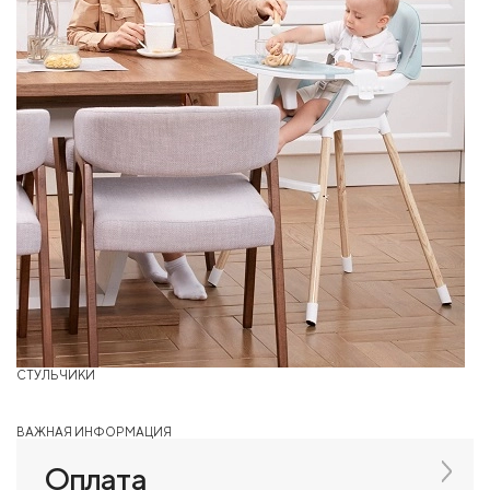
СТУЛЬЧИКИ
ВАЖНАЯ ИНФОРМАЦИЯ
Оплата