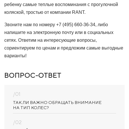
ребенку самые теплые воспоминания с прогулочной
коляской, тростью от компании RANT.
Звоните нам по номеру
+7 (495) 660-36-34
, либо
напишите на электронную почту или в социальных
сетях. Ответим на интересующие вопросы,
сориентируем по ценам и предложим самые выгодные
варианты!
ВОПРОС-ОТВЕТ
/01
ТАК ЛИ ВАЖНО ОБРАЩАТЬ ВНИМАНИЕ
НА ТИП КОЛЕС?
/02