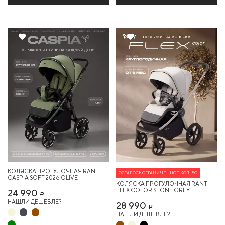
Хит
КОЛЯСКА ПРОГУЛОЧНАЯ RANT
ОСТАЛОСЬ ОГРАНИЧЕННОЕ КОЛ-ВО
CASPIA SOFT 2026 OLIVE
КОЛЯСКА ПРОГУЛОЧНАЯ RANT
FLEX COLOR STONE GREY
24 990
Р
НАШЛИ ДЕШЕВЛЕ?
28 990
Р
НАШЛИ ДЕШЕВЛЕ?