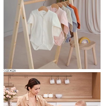
ОДЕЖДА