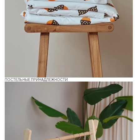
ПОСТЕЛЬНЫЕ ПРИНАДЛЕЖНОСТИ