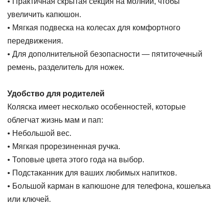
• Практичная скрытая секция на молнии, чтобы
увеличить капюшон.
• Мягкая подвеска на колесах для комфортного
передвижения.
• Для дополнительной безопасности — пятиточечный
ремень, разделитель для ножек.
Удобство для родителей
Коляска имеет несколько особенностей, которые
облегчат жизнь мам и пап:
• Небольшой вес.
• Мягкая прорезиненная ручка.
• Топовые цвета этого года на выбор.
• Подстаканник для ваших любимых напитков.
• Большой карман в капюшоне для телефона, кошелька
или ключей.