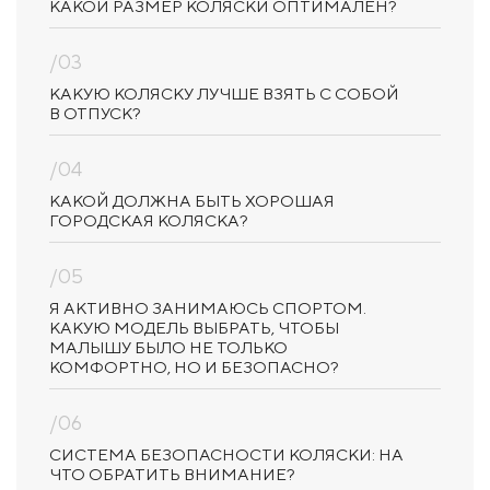
КАКОЙ РАЗМЕР КОЛЯСКИ ОПТИМАЛЕН?
/03
КАКУЮ КОЛЯСКУ ЛУЧШЕ ВЗЯТЬ С СОБОЙ
В ОТПУСК?
/04
КАКОЙ ДОЛЖНА БЫТЬ ХОРОШАЯ
ГОРОДСКАЯ КОЛЯСКА?
/05
Я АКТИВНО ЗАНИМАЮСЬ СПОРТОМ.
КАКУЮ МОДЕЛЬ ВЫБРАТЬ, ЧТОБЫ
МАЛЫШУ БЫЛО НЕ ТОЛЬКО
КОМФОРТНО, НО И БЕЗОПАСНО?
/06
СИСТЕМА БЕЗОПАСНОСТИ КОЛЯСКИ: НА
ЧТО ОБРАТИТЬ ВНИМАНИЕ?