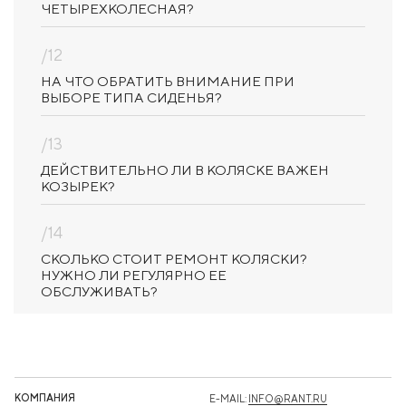
ЧЕТЫРЕХКОЛЕСНАЯ?
/12
НА ЧТО ОБРАТИТЬ ВНИМАНИЕ ПРИ
ВЫБОРЕ ТИПА СИДЕНЬЯ?
/13
ДЕЙСТВИТЕЛЬНО ЛИ В КОЛЯСКЕ ВАЖЕН
КОЗЫРЕК?
/14
СКОЛЬКО СТОИТ РЕМОНТ КОЛЯСКИ?
НУЖНО ЛИ РЕГУЛЯРНО ЕЕ
ОБСЛУЖИВАТЬ?
КОМПАНИЯ
E-MAIL:
INFO@RANT.RU