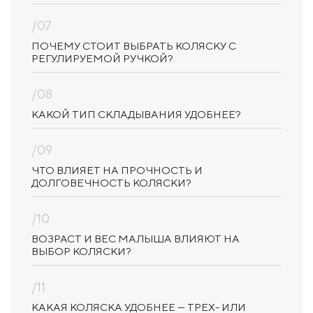
/07
ПОЧЕМУ СТОИТ ВЫБРАТЬ КОЛЯСКУ С
РЕГУЛИРУЕМОЙ РУЧКОЙ?
/08
КАКОЙ ТИП СКЛАДЫВАНИЯ УДОБНЕЕ?
/09
ЧТО ВЛИЯЕТ НА ПРОЧНОСТЬ И
ДОЛГОВЕЧНОСТЬ КОЛЯСКИ?
/10
ВОЗРАСТ И ВЕС МАЛЫША ВЛИЯЮТ НА
ВЫБОР КОЛЯСКИ?
/11
КАКАЯ КОЛЯСКА УДОБНЕЕ — ТРЕХ- ИЛИ