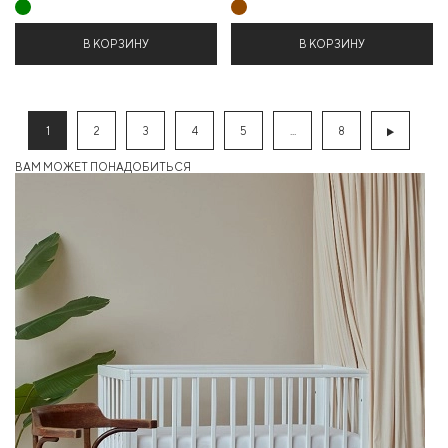
В КОРЗИНУ
В КОРЗИНУ
1
2
3
4
5
...
8
ВАМ МОЖЕТ ПОНАДОБИТЬСЯ