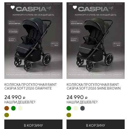
КОЛЯСКА ПРОГУЛОЧНАЯ RANT
КОЛЯСКА ПРОГУЛОЧНАЯ RANT
CASPIA SOFT 2026 GRAPHITE
CASPIA SOFT 2026 SHINE BROWN
24 990
24 990
Р
Р
НАШЛИ ДЕШЕВЛЕ?
НАШЛИ ДЕШЕВЛЕ?
В КОРЗИНУ
В КОРЗИНУ