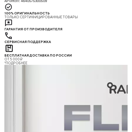
АРТИКУЛ: 4640575300509
100% ОРИГИНАЛЬНОСТЬ
ТОЛЬКО СЕРТИФИЦИРОВАННЫЕ ТОВАРЫ
ГАРАНТИЯ ОТ ПРОИЗВОДИТЕЛЯ
СЕРВИСНАЯ ПОДДЕРЖКА
БЕСПЛАТНАЯ ДОСТАВКА ПО РОССИИ
ОТ 5 000 ₽
*ПОДРОБНЕЕ