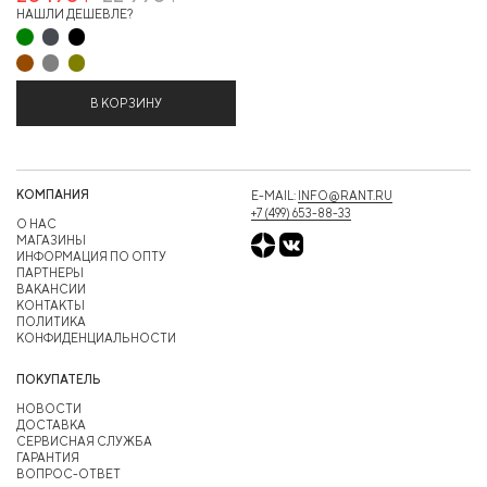
НАШЛИ ДЕШЕВЛЕ?
В КОРЗИНУ
КОМПАНИЯ
E-MAIL:
INFO@RANT.RU
+7 (499) 653-88-33
О НАС
МАГАЗИНЫ
ИНФОРМАЦИЯ ПО ОПТУ
ПАРТНЕРЫ
ВАКАНСИИ
КОНТАКТЫ
ПОЛИТИКА
КОНФИДЕНЦИАЛЬНОСТИ
ПОКУПАТЕЛЬ
НОВОСТИ
ДОСТАВКА
СЕРВИСНАЯ СЛУЖБА
ГАРАНТИЯ
ВОПРОС-ОТВЕТ