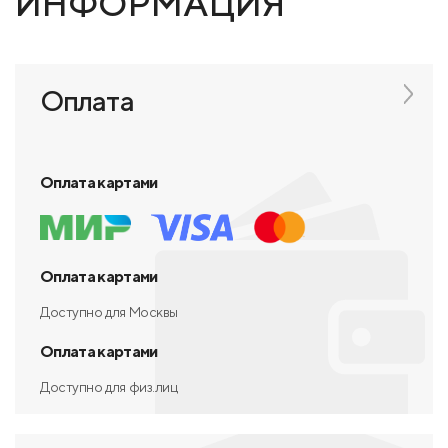
ИНФОРМАЦИЯ
Оплата
Оплата картами
Оплата картами
Доступно для Москвы
Оплата картами
Доступно для физ.лиц