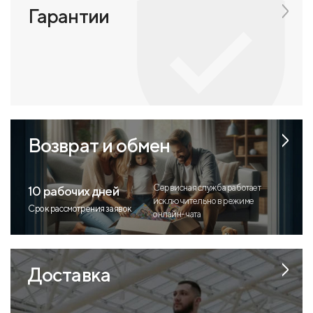
Гарантии
Возврат и обмен
Сервисная служба работает
10 рабочих дней
исключительно в режиме
Срок рассмотрения заявок
онлайн-чата
Доставка