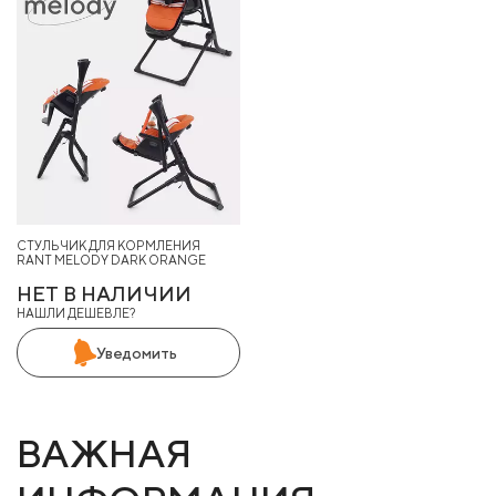
СТУЛЬЧИК ДЛЯ КОРМЛЕНИЯ
RANT MELODY DARK ORANGE
НЕТ В НАЛИЧИИ
НАШЛИ ДЕШЕВЛЕ?
Уведомить
ВАЖНАЯ