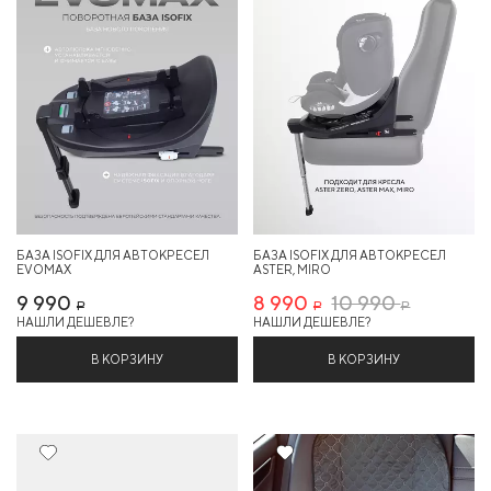
БАЗА ISOFIX ДЛЯ АВТОКРЕСЕЛ
БАЗА ISOFIX ДЛЯ АВТОКРЕСЕЛ
EVOMAX
ASTER, MIRO
9 990
8 990
10 990
Р
Р
Р
НАШЛИ ДЕШЕВЛЕ?
НАШЛИ ДЕШЕВЛЕ?
В КОРЗИНУ
В КОРЗИНУ