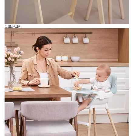
ОДЕЖДА