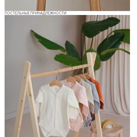
ПОСТЕЛЬНЫЕ ПРИНАДЛЕЖНОСТИ