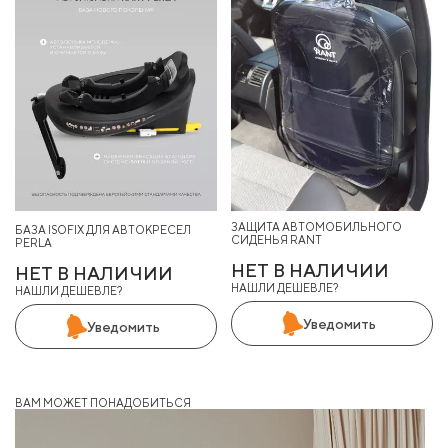
ЗАЩИТА АВТОМОБИЛЬНОГО
БАЗА ISOFIX ДЛЯ АВТОКРЕСЕЛ
СИДЕНЬЯ RANT
PERLA
НЕТ В НАЛИЧИИ
НЕТ В НАЛИЧИИ
НАШЛИ ДЕШЕВЛЕ?
НАШЛИ ДЕШЕВЛЕ?
Уведомить
Уведомить
ВАМ МОЖЕТ ПОНАДОБИТЬСЯ