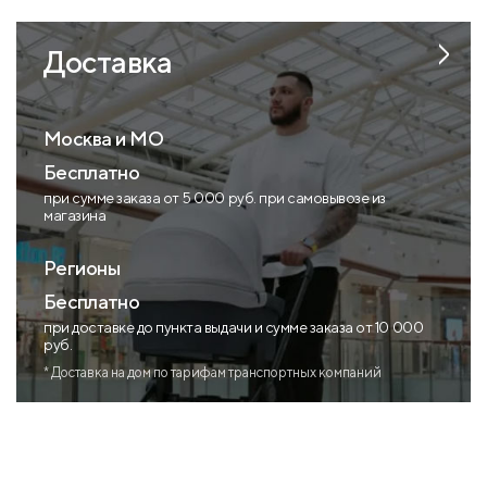
Доставка
Москва и МО
Бесплатно
при сумме заказа от 5 000 руб. при самовывозе из
магазина
Регионы
Бесплатно
при доставке до пункта выдачи и сумме заказа от 10 000
руб.
* Доставка на дом по тарифам транспортных компаний