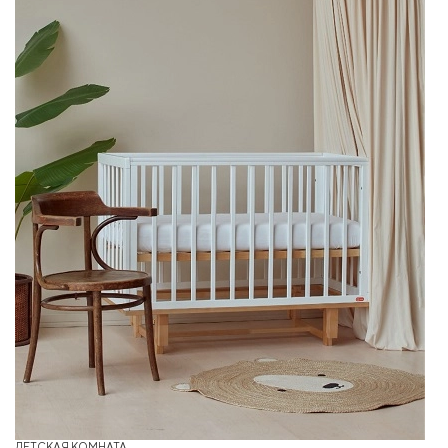
ДЕТСКАЯ КОМНАТА