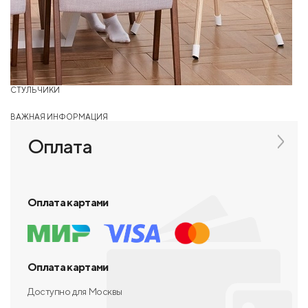
СТУЛЬЧИКИ
ВАЖНАЯ ИНФОРМАЦИЯ
Оплата
Оплата картами
Оплата картами
Доступно для Москвы