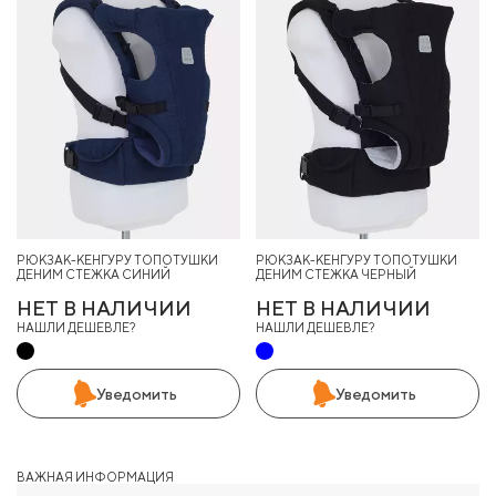
РЮКЗАК-КЕНГУРУ ТОПОТУШКИ
РЮКЗАК-КЕНГУРУ ТОПОТУШКИ
ДЕНИМ СТЕЖКА СИНИЙ
ДЕНИМ СТЕЖКА ЧЕРНЫЙ
НЕТ В НАЛИЧИИ
НЕТ В НАЛИЧИИ
НАШЛИ ДЕШЕВЛЕ?
НАШЛИ ДЕШЕВЛЕ?
Уведомить
Уведомить
ВАЖНАЯ ИНФОРМАЦИЯ