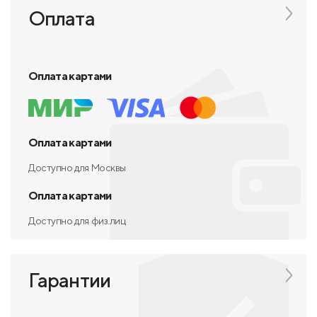
Оплата
Оплата картами
Оплата картами
Доступно для Москвы
Оплата картами
Доступно для физ.лиц
Гарантии