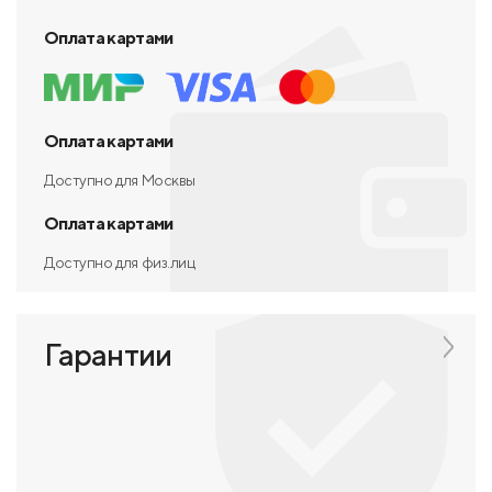
Оплата картами
Оплата картами
Доступно для Москвы
Оплата картами
Доступно для физ.лиц
Гарантии