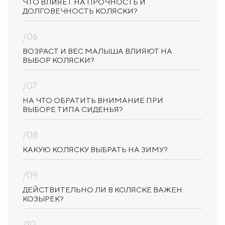
ЧТО ВЛИЯЕТ НА ПРОЧНОСТЬ И
ДОЛГОВЕЧНОСТЬ КОЛЯСКИ?
/06
ВОЗРАСТ И ВЕС МАЛЫША ВЛИЯЮТ НА
ВЫБОР КОЛЯСКИ?
/07
НА ЧТО ОБРАТИТЬ ВНИМАНИЕ ПРИ
ВЫБОРЕ ТИПА СИДЕНЬЯ?
/08
КАКУЮ КОЛЯСКУ ВЫБРАТЬ НА ЗИМУ?
/09
ДЕЙСТВИТЕЛЬНО ЛИ В КОЛЯСКЕ ВАЖЕН
КОЗЫРЕК?
/10