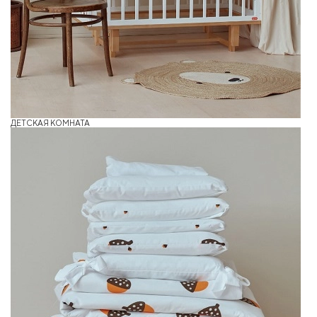
ДЕТСКАЯ КОМНАТА