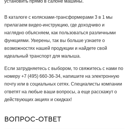
установить прямо в салоне машины.
В каталоге с колясками-трансформерами 3 в 1 мы
прилагаем видео-инструкцию, где доходчиво и
наглядно объясняем, как пользоваться различными
функциями. Уверены, так вы больше узнаете о
возможностях нашей продукции и найдете свой
идеальный транспорт для малыша.
Если затрудняетесь с выбором, то свяжитесь с нами по
номеру
+7 (495) 660-36-34
, напишите на электронную
почту или в социальных сетях. Специалисты компании
ответят на любые ваши вопросы, а еще расскажут о
действующих акциях и скидках!
ВОПРОС-ОТВЕТ