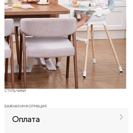
СТУЛЬЧИКИ
ВАЖНАЯ ИНФОРМАЦИЯ
Оплата