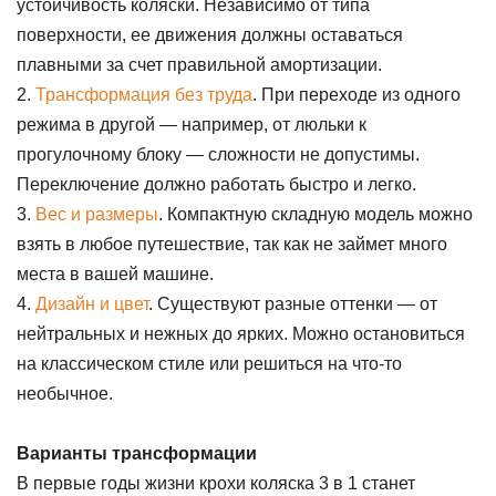
устойчивость коляски. Независимо от типа
поверхности, ее движения должны оставаться
плавными за счет правильной амортизации.
2.
Трансформация без труда
. При переходе из одного
режима в другой — например, от люльки к
прогулочному блоку — сложности не допустимы.
Переключение должно работать быстро и легко.
3.
Вес и размеры
. Компактную складную модель можно
взять в любое путешествие, так как не займет много
места в вашей машине.
4.
Дизайн и цвет
. Существуют разные оттенки — от
нейтральных и нежных до ярких. Можно остановиться
на классическом стиле или решиться на что-то
необычное.
Варианты трансформации
В первые годы жизни крохи коляска 3 в 1 станет