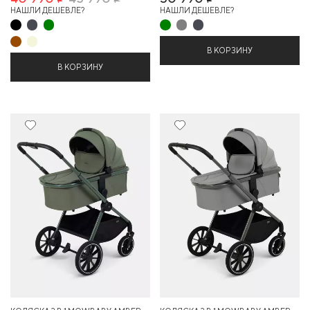
Р
Р
Р
НАШЛИ ДЕШЕВЛЕ?
НАШЛИ ДЕШЕВЛЕ?
В КОРЗИНУ
В КОРЗИНУ
Новинка
Новинка