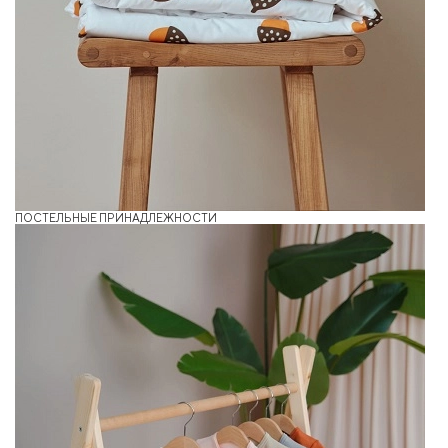
ПОСТЕЛЬНЫЕ ПРИНАДЛЕЖНОСТИ