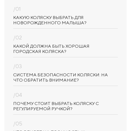
/01
КАКУЮ КОЛЯСКУ ВЫБРАТЬ ДЛЯ
НОВОРОЖДЕННОГО МАЛЫША?
/02
КАКОЙ ДОЛЖНА БЫТЬ ХОРОШАЯ
ГОРОДСКАЯ КОЛЯСКА?
/03
СИСТЕМА БЕЗОПАСНОСТИ КОЛЯСКИ: НА
ЧТО ОБРАТИТЬ ВНИМАНИЕ?
/04
ПОЧЕМУ СТОИТ ВЫБРАТЬ КОЛЯСКУ С
РЕГУЛИРУЕМОЙ РУЧКОЙ?
/05