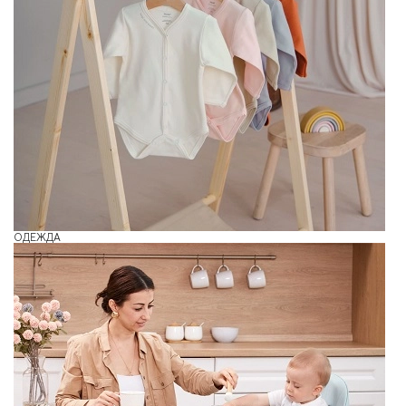
ОДЕЖДА