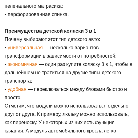
пеленального матрасика;
• перфорированная спинка.
Преимущества детской коляски 3 в 1
Почему выбирают этот тип детского авто:
•
универсальная
— несколько вариантов
трансформации в зависимости от потребностей;
•
экономичная
— один раз купите коляску 3 в 1, чтобы в
дальнейшем не тратиться на другие типы детского
транспорта;
•
удобная
— переключаться между блоками быстро и
просто.
Отметим, что модули можно использоваться отдельно
друг от друга. К примеру, люльку можно использовать,
как переноску. У некоторых из них есть функция
качания. А модуль автомобильного кресла легко