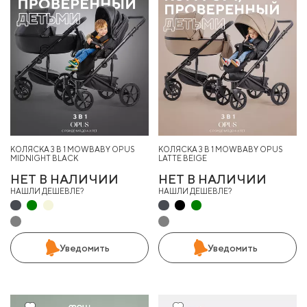
КОЛЯСКА 3 В 1 MOWBABY OPUS
КОЛЯСКА 3 В 1 MOWBABY OPUS
MIDNIGHT BLACK
LATTE BEIGE
НЕТ В НАЛИЧИИ
НЕТ В НАЛИЧИИ
НАШЛИ ДЕШЕВЛЕ?
НАШЛИ ДЕШЕВЛЕ?
Уведомить
Уведомить