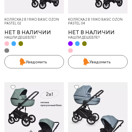
КОЛЯСКА 2 В 1 RIKO BASIC OZON
КОЛЯСКА 2 В 1 RIKO BASIC OZON
PASTEL 02
PASTEL 04
НЕТ В НАЛИЧИИ
НЕТ В НАЛИЧИИ
НАШЛИ ДЕШЕВЛЕ?
НАШЛИ ДЕШЕВЛЕ?
Уведомить
Уведомить
5%