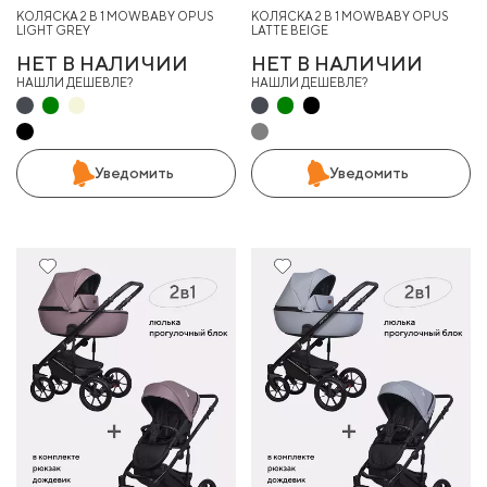
КОЛЯСКА 2 В 1 MOWBABY OPUS
КОЛЯСКА 2 В 1 MOWBABY OPUS
LIGHT GREY
LATTE BEIGE
НЕТ В НАЛИЧИИ
НЕТ В НАЛИЧИИ
НАШЛИ ДЕШЕВЛЕ?
НАШЛИ ДЕШЕВЛЕ?
Уведомить
Уведомить
9%