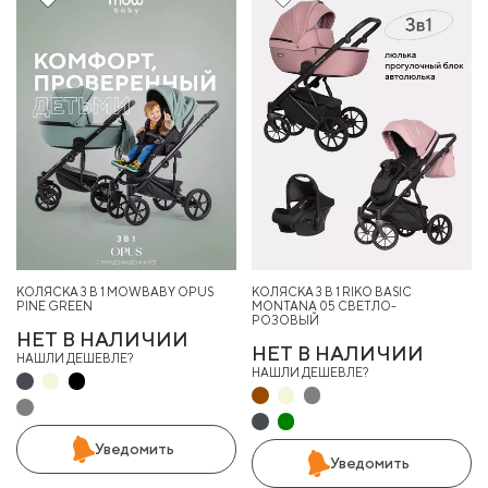
16%
КОЛЯСКА 3 В 1 MOWBABY OPUS
КОЛЯСКА 3 В 1 RIKO BASIC
PINE GREEN
MONTANA 05 СВЕТЛО-
РОЗОВЫЙ
НЕТ В НАЛИЧИИ
НЕТ В НАЛИЧИИ
НАШЛИ ДЕШЕВЛЕ?
НАШЛИ ДЕШЕВЛЕ?
Уведомить
Уведомить