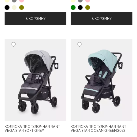
В КОРЗИНУ
В КОРЗИНУ
29%
29%
КОЛЯСКА ПРОГУЛОЧНАЯ RANT
КОЛЯСКА ПРОГУЛОЧНАЯ RANT
VEGA STAR SOFT GREY
VEGA STAR OCEAN GREEN 2022