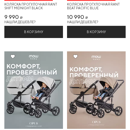
КОЛЯСКА ПРОГУЛОЧНАЯ RANT
КОЛЯСКА ПРОГУЛОЧНАЯ RANT
SHIFT MIDNIGHT BLACK
BEAT PACIFIC BLUE
9 990
10 990
Р
Р
НАШЛИ ДЕШЕВЛЕ?
НАШЛИ ДЕШЕВЛЕ?
В КОРЗИНУ
В КОРЗИНУ
10%
10%