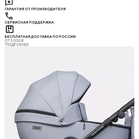
ГАРАНТИЯ ОТ ПРОИЗВОДИТЕЛЯ
СЕРВИСНАЯ ПОДДЕРЖКА
БЕСПЛАТНАЯ ДОСТАВКА ПО РОССИИ
ОТ 5 000 ₽
*ПОДРОБНЕЕ