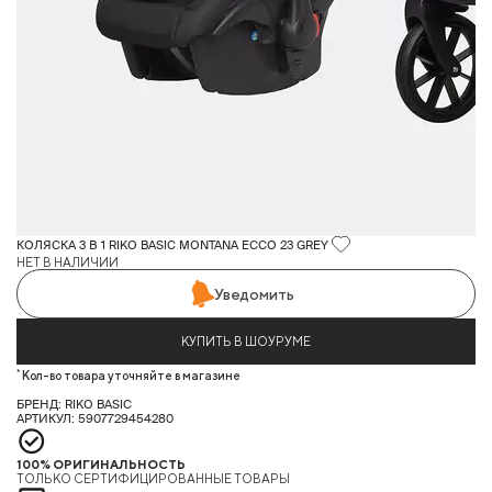
КОЛЯСКА 3 В 1 RIKO BASIC MONTANA ECCO 23 GREY
НЕТ В НАЛИЧИИ
Уведомить
КУПИТЬ В ШОУРУМЕ
*
Кол-во товара уточняйте в магазине
БРЕНД: RIKO BASIC
АРТИКУЛ: 5907729454280
100% ОРИГИНАЛЬНОСТЬ
ТОЛЬКО СЕРТИФИЦИРОВАННЫЕ ТОВАРЫ