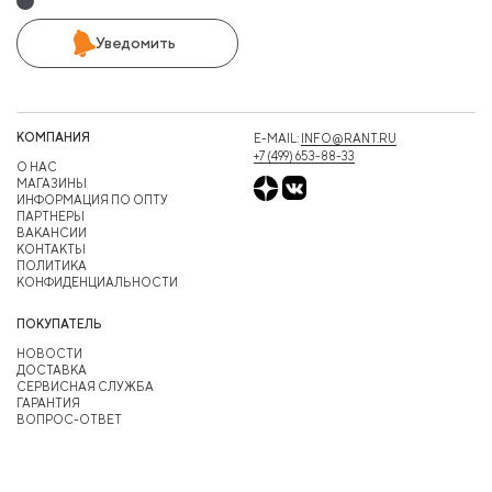
Уведомить
КОМПАНИЯ
E-MAIL:
INFO@RANT.RU
+7 (499) 653-88-33
О НАС
МАГАЗИНЫ
ИНФОРМАЦИЯ ПО ОПТУ
ПАРТНЕРЫ
ВАКАНСИИ
КОНТАКТЫ
ПОЛИТИКА
КОНФИДЕНЦИАЛЬНОСТИ
ПОКУПАТЕЛЬ
НОВОСТИ
ДОСТАВКА
СЕРВИСНАЯ СЛУЖБА
ГАРАНТИЯ
ВОПРОС-ОТВЕТ