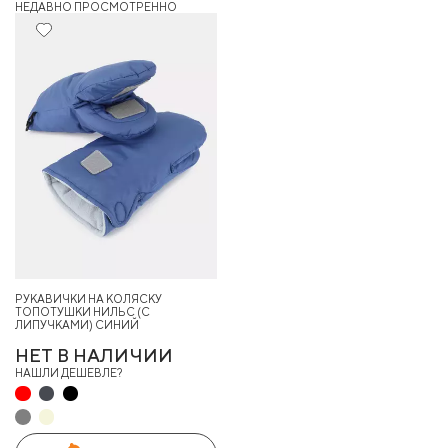
НЕДАВНО ПРОСМОТРЕННО
РУКАВИЧКИ НА КОЛЯСКУ
ТОПОТУШКИ НИЛЬС (С
ЛИПУЧКАМИ) СИНИЙ
НЕТ В НАЛИЧИИ
НАШЛИ ДЕШЕВЛЕ?