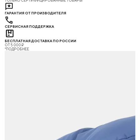
ТОЛЬКО СЕРТИФИЦИРОВАННЫЕ ТОВАРЫ
ГАРАНТИЯ ОТ ПРОИЗВОДИТЕЛЯ
СЕРВИСНАЯ ПОДДЕРЖКА
БЕСПЛАТНАЯ ДОСТАВКА ПО РОССИИ
ОТ 5 000 ₽
*ПОДРОБНЕЕ