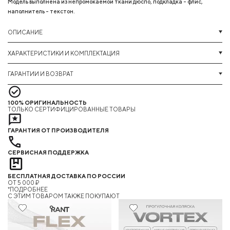
Модель выполнена из непромокаемой ткани дюспо, подкладка - флис,
наполнитель - текстон.
ОПИСАНИЕ
ХАРАКТЕРИСТИКИ И КОМПЛЕКТАЦИЯ
ГАРАНТИИ И ВОЗВРАТ
100% ОРИГИНАЛЬНОСТЬ
ТОЛЬКО СЕРТИФИЦИРОВАННЫЕ ТОВАРЫ
ГАРАНТИЯ ОТ ПРОИЗВОДИТЕЛЯ
СЕРВИСНАЯ ПОДДЕРЖКА
БЕСПЛАТНАЯ ДОСТАВКА ПО РОССИИ
ОТ 5 000 ₽
*ПОДРОБНЕЕ
C ЭТИМ ТОВАРОМ ТАКЖЕ ПОКУПАЮТ
10%