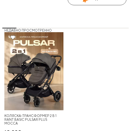
НЕДАВНО ПРОСМОТРЕННО
Новинка
КОЛЯСКА-ТРАНСФОРМЕР 2 В 1
RANT BASIC PULSAR PLUS
MOCCA