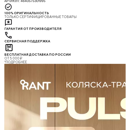
АРТИКУЛ: 4640575301995
100% ОРИГИНАЛЬНОСТЬ
ТОЛЬКО СЕРТИФИЦИРОВАННЫЕ ТОВАРЫ
ГАРАНТИЯ ОТ ПРОИЗВОДИТЕЛЯ
СЕРВИСНАЯ ПОДДЕРЖКА
БЕСПЛАТНАЯ ДОСТАВКА ПО РОССИИ
ОТ 5 000 ₽
*ПОДРОБНЕЕ