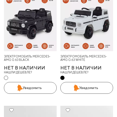
ЭЛЕКТРОМОБИЛЬ MERCEDES-
ЭЛЕКТРОМОБИЛЬ MERCEDES-
AMG G 63 BLACK
AMG G 63 WHITE
НЕТ В НАЛИЧИИ
НЕТ В НАЛИЧИИ
НАШЛИ ДЕШЕВЛЕ?
НАШЛИ ДЕШЕВЛЕ?
Уведомить
Уведомить
29%
29%