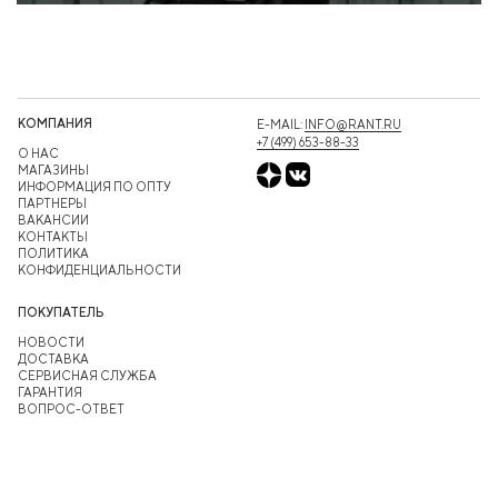
КОМПАНИЯ
E-MAIL:
INFO@RANT.RU
+7 (499) 653-88-33
О НАС
МАГАЗИНЫ
ИНФОРМАЦИЯ ПО ОПТУ
ПАРТНЕРЫ
ВАКАНСИИ
КОНТАКТЫ
ПОЛИТИКА
КОНФИДЕНЦИАЛЬНОСТИ
ПОКУПАТЕЛЬ
НОВОСТИ
ДОСТАВКА
СЕРВИСНАЯ СЛУЖБА
ГАРАНТИЯ
ВОПРОС-ОТВЕТ