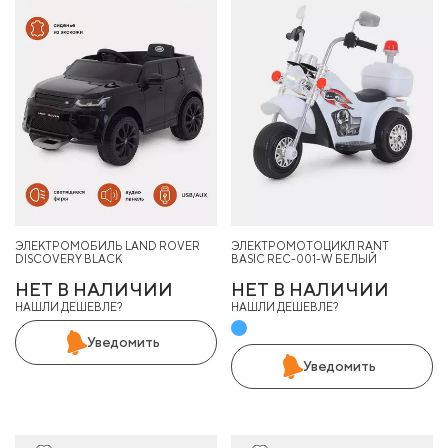
ЭЛЕКТРОМОБИЛЬ LAND ROVER
ЭЛЕКТРОМОТОЦИКЛ RANT
DISCOVERY BLACK
BASIC REC-001-W БЕЛЫЙ
НЕТ В НАЛИЧИИ
НЕТ В НАЛИЧИИ
НАШЛИ ДЕШЕВЛЕ?
НАШЛИ ДЕШЕВЛЕ?
Уведомить
Уведомить