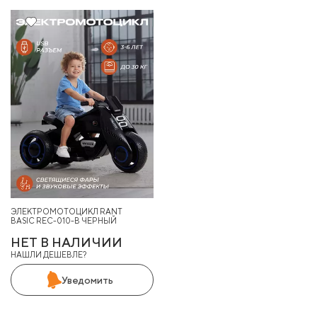
25%
ЭЛЕКТРОМОТОЦИКЛ RANT
BASIC REC-010-B ЧЕРНЫЙ
НЕТ В НАЛИЧИИ
НАШЛИ ДЕШЕВЛЕ?
Уведомить