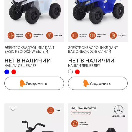
ЭЛЕКТРОКВАДРОЦИКЛ RANT
ЭЛЕКТРОКВАДРОЦИКЛ RANT
BASIC REC-002-W БЕЛЫЙ
BASIC REC-002-B СИНИЙ
НЕТ В НАЛИЧИИ
НЕТ В НАЛИЧИИ
НАШЛИ ДЕШЕВЛЕ?
НАШЛИ ДЕШЕВЛЕ?
Уведомить
Уведомить
29%