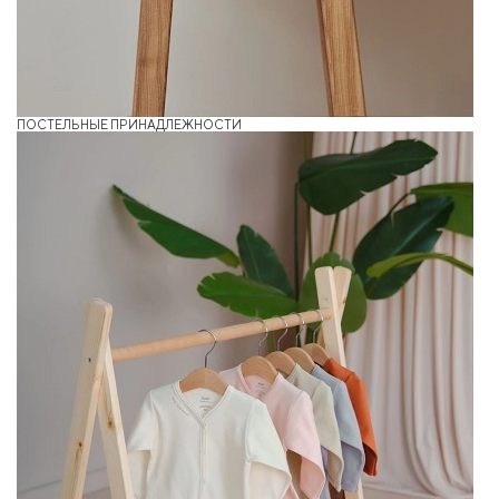
ПОСТЕЛЬНЫЕ ПРИНАДЛЕЖНОСТИ