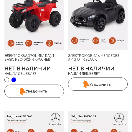
ЭЛЕКТРОКВАДРОЦИКЛ RANT
ЭЛЕКТРОМОБИЛЬ MERCEDES-
BASIC REC-002-R КРАСНЫЙ
AMG GT R BLACK
НЕТ В НАЛИЧИИ
НЕТ В НАЛИЧИИ
НАШЛИ ДЕШЕВЛЕ?
НАШЛИ ДЕШЕВЛЕ?
Уведомить
Уведомить
28%
30%