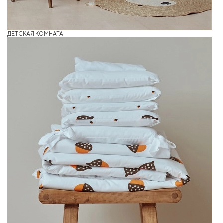
ДЕТСКАЯ КОМНАТА