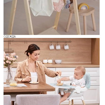
ОДЕЖДА