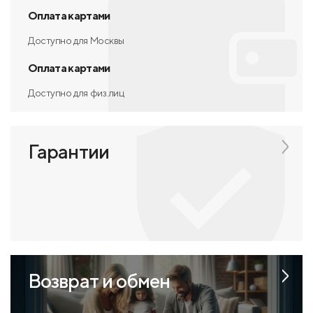
Оплата картами
Доступно для Москвы
Оплата картами
Доступно для физ.лиц
Гарантии
Возврат и обмен