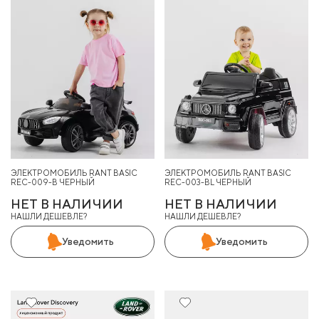
ЭЛЕКТРОМОБИЛЬ RANT BASIC
ЭЛЕКТРОМОБИЛЬ RANT BASIC
REC-009-B ЧЕРНЫЙ
REC-003-BL ЧЕРНЫЙ
НЕТ В НАЛИЧИИ
НЕТ В НАЛИЧИИ
НАШЛИ ДЕШЕВЛЕ?
НАШЛИ ДЕШЕВЛЕ?
Уведомить
Уведомить
29%