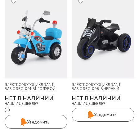
26%
ЭЛЕКТРОМОТОЦИКЛ RANT
ЭЛЕКТРОМОТОЦИКЛ RANT
BASIC REC-001-BL ГОЛУБОЙ
BASIC REC-008-B ЧЕРНЫЙ
НЕТ В НАЛИЧИИ
НЕТ В НАЛИЧИИ
НАШЛИ ДЕШЕВЛЕ?
НАШЛИ ДЕШЕВЛЕ?
Уведомить
Уведомить