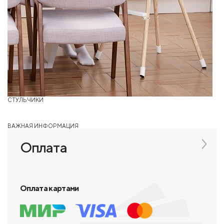
СТУЛЬЧИКИ
ВАЖНАЯ ИНФОРМАЦИЯ
Оплата
Оплата картами