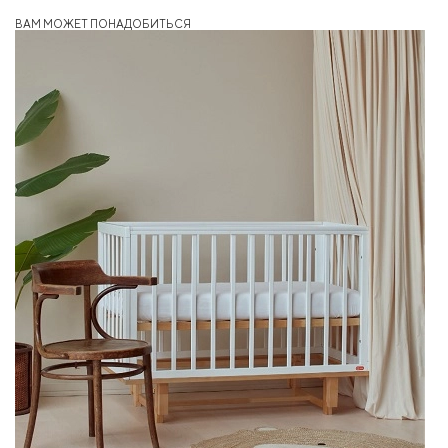
ВАМ МОЖЕТ ПОНАДОБИТЬСЯ