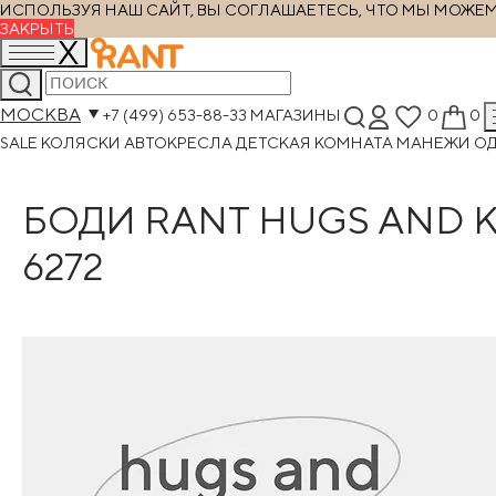
ИСПОЛЬЗУЯ НАШ САЙТ, ВЫ СОГЛАШАЕТЕСЬ, ЧТО МЫ МОЖЕМ Х
ЗАКРЫТЬ
МОСКВА
+7 (499) 653-88-33
МАГАЗИНЫ
0
0
SALE
КОЛЯСКИ
АВТОКРЕСЛА
ДЕТСКАЯ КОМНАТА
МАНЕЖИ
О
БОДИ RANT HUGS AND K
6272