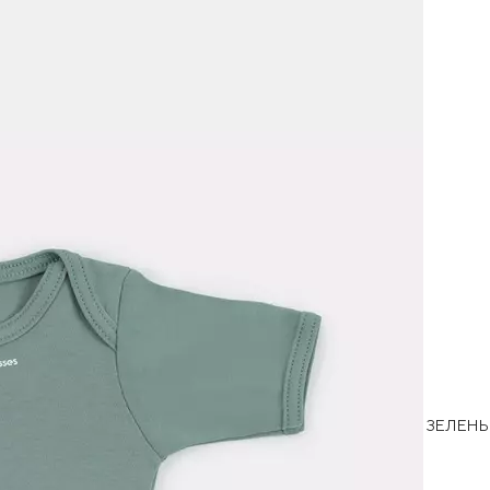
ЗЕЛЕН