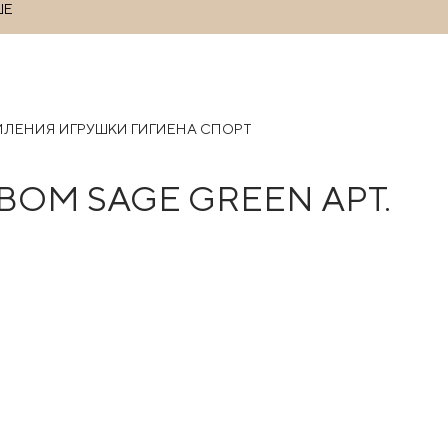
ШЕ
РМЛЕНИЯ
ИГРУШКИ
ГИГИЕНА
СПОРТ
ВОМ SAGE GREEN АРТ.