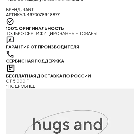
БРЕНД: RANT
АРТИКУЛ: 4670078648877
100% ОРИГИНАЛЬНОСТЬ
ТОЛЬКО СЕРТИФИЦИРОВАННЫЕ ТОВАРЫ
ГАРАНТИЯ ОТ ПРОИЗВОДИТЕЛЯ
СЕРВИСНАЯ ПОДДЕРЖКА
БЕСПЛАТНАЯ ДОСТАВКА ПО РОССИИ
ОТ 5 000 ₽
*ПОДРОБНЕЕ