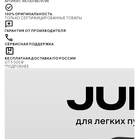
АРТИКУЛ: 4670078679796
100% ОРИГИНАЛЬНОСТЬ
ТОЛЬКО СЕРТИФИЦИРОВАННЫЕ ТОВАРЫ
ГАРАНТИЯ ОТ ПРОИЗВОДИТЕЛЯ
СЕРВИСНАЯ ПОДДЕРЖКА
БЕСПЛАТНАЯ ДОСТАВКА ПО РОССИИ
ОТ 5 000 ₽
*ПОДРОБНЕЕ