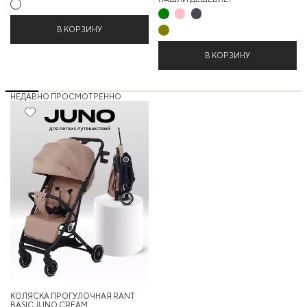
В КОРЗИНУ
В КОРЗИНУ
НЕДАВНО ПРОСМОТРЕННО
15%
КОЛЯСКА ПРОГУЛОЧНАЯ RANT
BASIC JUNO CREAM