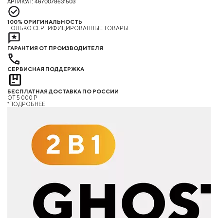
АРТИКУЛ: 4670078631503
100% ОРИГИНАЛЬНОСТЬ
ТОЛЬКО СЕРТИФИЦИРОВАННЫЕ ТОВАРЫ
ГАРАНТИЯ ОТ ПРОИЗВОДИТЕЛЯ
СЕРВИСНАЯ ПОДДЕРЖКА
БЕСПЛАТНАЯ ДОСТАВКА ПО РОССИИ
ОТ 5 000 ₽
*ПОДРОБНЕЕ