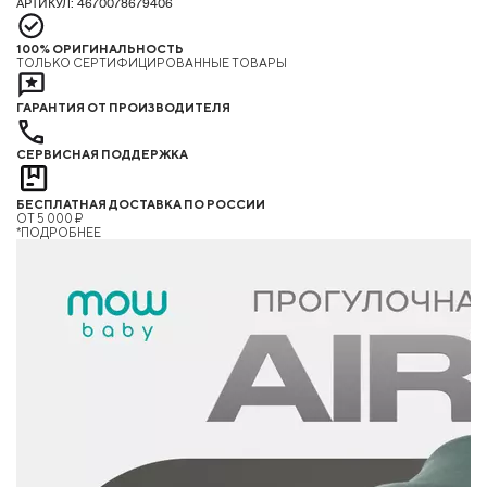
АРТИКУЛ: 4670078679406
100% ОРИГИНАЛЬНОСТЬ
ТОЛЬКО СЕРТИФИЦИРОВАННЫЕ ТОВАРЫ
ГАРАНТИЯ ОТ ПРОИЗВОДИТЕЛЯ
СЕРВИСНАЯ ПОДДЕРЖКА
БЕСПЛАТНАЯ ДОСТАВКА ПО РОССИИ
ОТ 5 000 ₽
*ПОДРОБНЕЕ