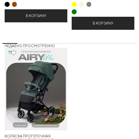
В КОРЗИНУ
В КОРЗИНУ
НЕДАВНО ПРОСМОТРЕННО
14%
КОЛЯСКА ПРОГУЛОЧНАЯ