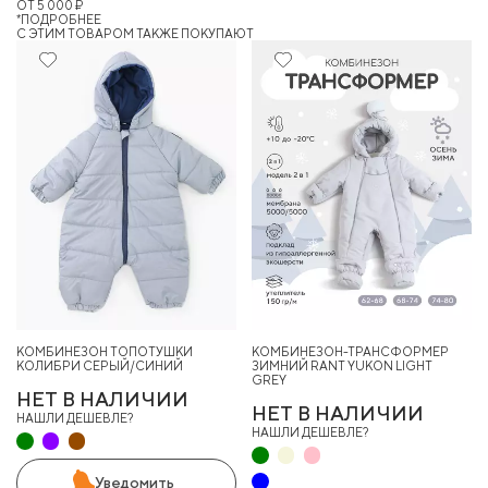
ОТ 5 000 ₽
*ПОДРОБНЕЕ
C ЭТИМ ТОВАРОМ ТАКЖЕ ПОКУПАЮТ
КОМБИНЕЗОН ТОПОТУШКИ
КОМБИНЕЗОН-ТРАНСФОРМЕР
КОЛИБРИ СЕРЫЙ/СИНИЙ
ЗИМНИЙ RANT YUKON LIGHT
GREY
НЕТ В НАЛИЧИИ
НЕТ В НАЛИЧИИ
НАШЛИ ДЕШЕВЛЕ?
НАШЛИ ДЕШЕВЛЕ?
Уведомить