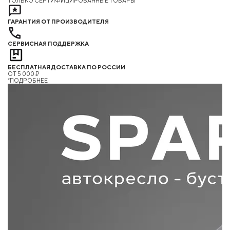
ТОЛЬКО СЕРТИФИЦИРОВАННЫЕ ТОВАРЫ
ГАРАНТИЯ ОТ ПРОИЗВОДИТЕЛЯ
СЕРВИСНАЯ ПОДДЕРЖКА
БЕСПЛАТНАЯ ДОСТАВКА ПО РОССИИ
ОТ 5 000 ₽
*ПОДРОБНЕЕ