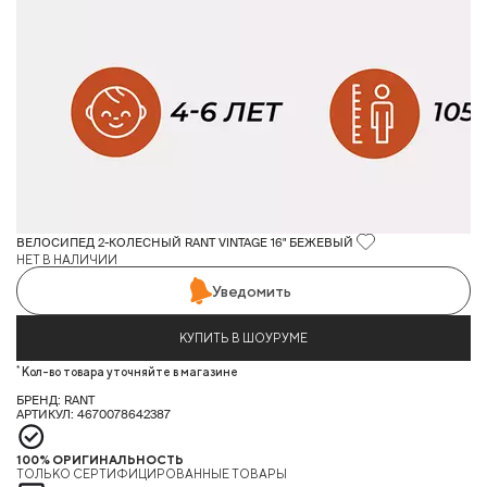
ВЕЛОСИПЕД 2-КОЛЕСНЫЙ RANT VINTAGE 16" БЕЖЕВЫЙ
НЕТ В НАЛИЧИИ
Уведомить
КУПИТЬ В ШОУРУМЕ
*
Кол-во товара уточняйте в магазине
БРЕНД: RANT
АРТИКУЛ: 4670078642387
100% ОРИГИНАЛЬНОСТЬ
ТОЛЬКО СЕРТИФИЦИРОВАННЫЕ ТОВАРЫ