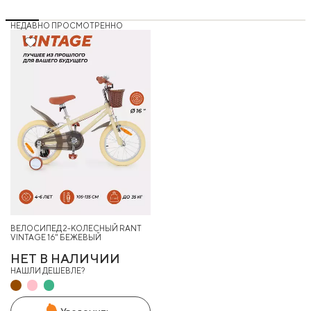
НЕДАВНО ПРОСМОТРЕННО
29%
ВЕЛОСИПЕД 2-КОЛЕСНЫЙ RANT
VINTAGE 16" БЕЖЕВЫЙ
НЕТ В НАЛИЧИИ
НАШЛИ ДЕШЕВЛЕ?