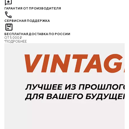
ГАРАНТИЯ ОТ ПРОИЗВОДИТЕЛЯ
СЕРВИСНАЯ ПОДДЕРЖКА
БЕСПЛАТНАЯ ДОСТАВКА ПО РОССИИ
ОТ 5 000 ₽
*ПОДРОБНЕЕ