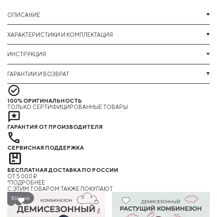
ОПИСАНИЕ
ХАРАКТЕРИСТИКИ И КОМПЛЕКТАЦИЯ
ИНСТРУКЦИЯ
ГАРАНТИИ И ВОЗВРАТ
100% ОРИГИНАЛЬНОСТЬ
ТОЛЬКО СЕРТИФИЦИРОВАННЫЕ ТОВАРЫ
ГАРАНТИЯ ОТ ПРОИЗВОДИТЕЛЯ
СЕРВИСНАЯ ПОДДЕРЖКА
БЕСПЛАТНАЯ ДОСТАВКА ПО РОССИИ
ОТ 5 000 ₽
*ПОДРОБНЕЕ
C ЭТИМ ТОВАРОМ ТАКЖЕ ПОКУПАЮТ
28%