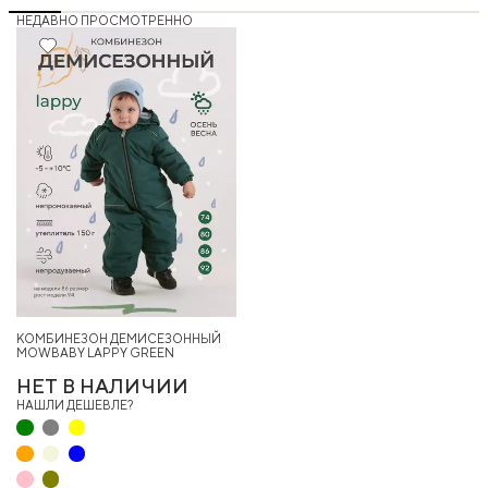
НЕДАВНО ПРОСМОТРЕННО
27%
КОМБИНЕЗОН ДЕМИСЕЗОННЫЙ
MOWBABY LAPPY GREEN
НЕТ В НАЛИЧИИ
НАШЛИ ДЕШЕВЛЕ?