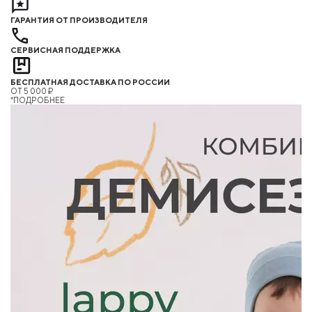
ГАРАНТИЯ ОТ ПРОИЗВОДИТЕЛЯ
СЕРВИСНАЯ ПОДДЕРЖКА
БЕСПЛАТНАЯ ДОСТАВКА ПО РОССИИ
ОТ 5 000 ₽
*ПОДРОБНЕЕ