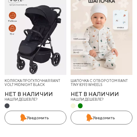
КОЛЯСКА ПРОГУЛОЧНАЯ RANT
ШАПОЧКА С ОТВОРОТОМ RANT
VOLT MIDNIGHT BLACK
TINY 8393 WHEELS
НЕТ В НАЛИЧИИ
НЕТ В НАЛИЧИИ
НАШЛИ ДЕШЕВЛЕ?
НАШЛИ ДЕШЕВЛЕ?
Уведомить
Уведомить