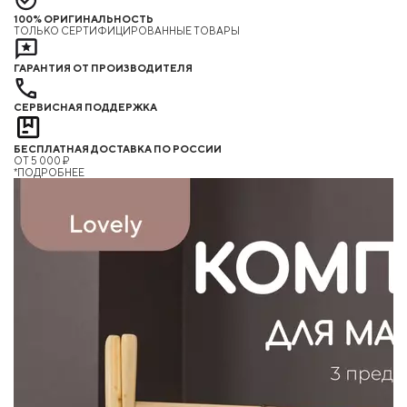
100% ОРИГИНАЛЬНОСТЬ
ТОЛЬКО СЕРТИФИЦИРОВАННЫЕ ТОВАРЫ
ГАРАНТИЯ ОТ ПРОИЗВОДИТЕЛЯ
СЕРВИСНАЯ ПОДДЕРЖКА
БЕСПЛАТНАЯ ДОСТАВКА ПО РОССИИ
ОТ 5 000 ₽
*ПОДРОБНЕЕ