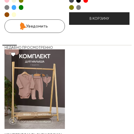
В КОРЗИНУ
Уведомить
НЕДАВНО ПРОСМОТРЕННО