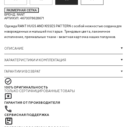
РАЗМЕРНАЯ СЕТКА
БРЕНД: RANT
АРТИКУЛ: 4670078628671
Одежда RANT HUGS AND KISSES PATTERN с особой нежностью создана для
новорожденных и малышей постарше. Трендовые цвета, лаконичное
исполнение, премиальные ткани - визитная карточка наших ползунков.
ОПИСАНИЕ
ХАРАКТЕРИСТИКИ И КОМПЛЕКТАЦИЯ
ГАРАНТИИ И ВОЗВРАТ
100% ОРИГИНАЛЬНОСТЬ
ТОЛЬКО СЕРТИФИЦИРОВАННЫЕ ТОВАРЫ
ГАРАНТИЯ ОТ ПРОИЗВОДИТЕЛЯ
СЕРВИСНАЯ ПОДДЕРЖКА