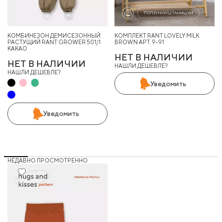
КОМБИНЕЗОН ДЕМИСЕЗОННЫЙ
КОМПЛЕКТ RANT LOVELY MILK
РАСТУЩИЙ RANT GROWER 501/1
BROWN АРТ. 9-91
КАКАО
НЕТ В НАЛИЧИИ
НЕТ В НАЛИЧИИ
НАШЛИ ДЕШЕВЛЕ?
НАШЛИ ДЕШЕВЛЕ?
Уведомить
Уведомить
НЕДАВНО ПРОСМОТРЕННО