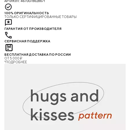
АРТИКУЛ: 4670078628671
100% ОРИГИНАЛЬНОСТЬ
ТОЛЬКО СЕРТИФИЦИРОВАННЫЕ ТОВАРЫ
ГАРАНТИЯ ОТ ПРОИЗВОДИТЕЛЯ
СЕРВИСНАЯ ПОДДЕРЖКА
БЕСПЛАТНАЯ ДОСТАВКА ПО РОССИИ
ОТ 5 000 ₽
*ПОДРОБНЕЕ