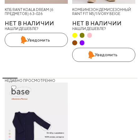
КПБ RANT KOALA DREAM (6
КОМБИНЕЗОН ДЕМИСЕЗОННЫЙ
ПРЕДМЕТОВ) 6.3-026
RANT FIT 145/1 IVORY BEIGE
НЕТ В НАЛИЧИИ
НЕТ В НАЛИЧИИ
НАШЛИ ДЕШЕВЛЕ?
НАШЛИ ДЕШЕВЛЕ?
Уведомить
Уведомить
НЕДАВНО ПРОСМОТРЕННО