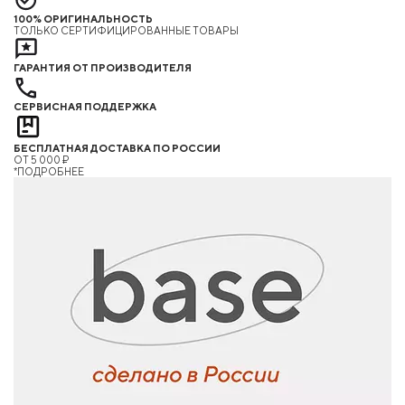
100% ОРИГИНАЛЬНОСТЬ
ТОЛЬКО СЕРТИФИЦИРОВАННЫЕ ТОВАРЫ
ГАРАНТИЯ ОТ ПРОИЗВОДИТЕЛЯ
СЕРВИСНАЯ ПОДДЕРЖКА
БЕСПЛАТНАЯ ДОСТАВКА ПО РОССИИ
ОТ 5 000 ₽
*ПОДРОБНЕЕ