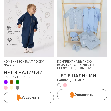
КОМБИНЕЗОН RANT ROCKY
КОМПЛЕКТ НА ВЫПИСКУ
NAVY BLUE
ВЯЗАНЫЙ ТОПОТУШКИ (8
ПРЕДМЕТОВ) ГОЛУБОЙ
НЕТ В НАЛИЧИИ
НЕТ В НАЛИЧИИ
НАШЛИ ДЕШЕВЛЕ?
НАШЛИ ДЕШЕВЛЕ?
Уведомить
Уведомить