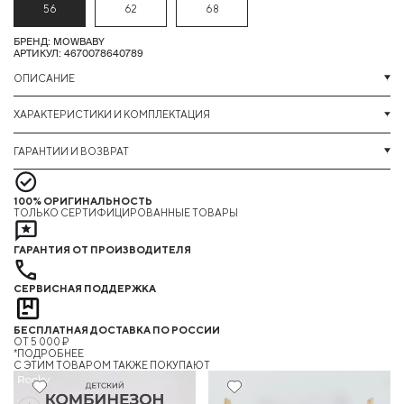
56
62
68
БРЕНД: MOWBABY
АРТИКУЛ: 4670078640789
ОПИСАНИЕ
ХАРАКТЕРИСТИКИ И КОМПЛЕКТАЦИЯ
ГАРАНТИИ И ВОЗВРАТ
100% ОРИГИНАЛЬНОСТЬ
ТОЛЬКО СЕРТИФИЦИРОВАННЫЕ ТОВАРЫ
ГАРАНТИЯ ОТ ПРОИЗВОДИТЕЛЯ
СЕРВИСНАЯ ПОДДЕРЖКА
БЕСПЛАТНАЯ ДОСТАВКА ПО РОССИИ
ОТ 5 000 ₽
*ПОДРОБНЕЕ
C ЭТИМ ТОВАРОМ ТАКЖЕ ПОКУПАЮТ