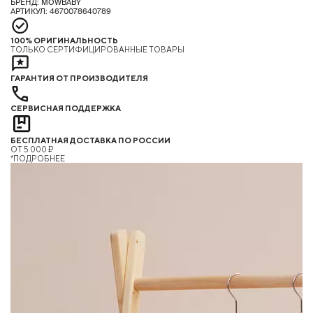
БРЕНД: MOWBABY
АРТИКУЛ: 4670078640789
100% ОРИГИНАЛЬНОСТЬ
ТОЛЬКО СЕРТИФИЦИРОВАННЫЕ ТОВАРЫ
ГАРАНТИЯ ОТ ПРОИЗВОДИТЕЛЯ
СЕРВИСНАЯ ПОДДЕРЖКА
БЕСПЛАТНАЯ ДОСТАВКА ПО РОССИИ
ОТ 5 000 ₽
*ПОДРОБНЕЕ