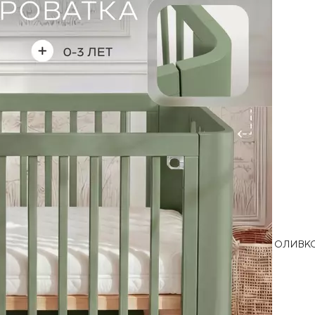
ОЛИВК