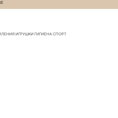
ШЕ
РМЛЕНИЯ
ИГРУШКИ
ГИГИЕНА
СПОРТ