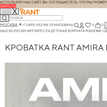
ИСПОЛЬЗУЯ НАШ САЙТ, ВЫ СОГЛАШАЕТЕСЬ, ЧТО МЫ МОЖЕМ Х
ЗАКРЫТЬ
МОСКВА
+7 (499) 653-88-33
МАГАЗИНЫ
0
0
SALE
КОЛЯСКИ
АВТОКРЕСЛА
ДЕТСКАЯ КОМНАТА
МАНЕЖИ
О
КРОВАТКА RANT AMIRA