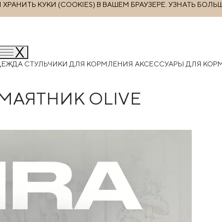
РАНИТЬ КУКИ (COOKIES) В ВАШЕМ БРАУЗЕРЕ.
УЗНАТЬ БОЛЬ
ДЕЖДА
СТУЛЬЧИКИ ДЛЯ КОРМЛЕНИЯ
АКСЕССУАРЫ ДЛЯ КО
 МАЯТНИК OLIVE