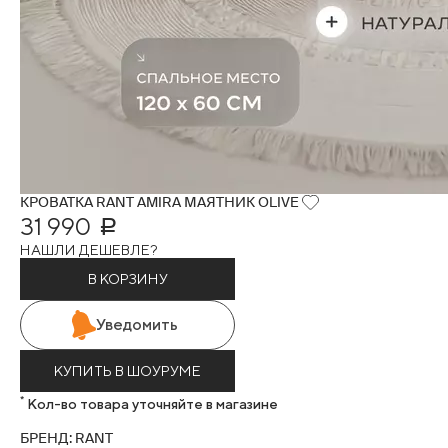
КРОВАТКА RANT AMIRA МАЯТНИК OLIVE
31 990
Р
НАШЛИ ДЕШЕВЛЕ?
В КОРЗИНУ
Уведомить
КУПИТЬ В ШОУРУМЕ
*
Кол-во товара уточняйте в магазине
БРЕНД: RANT