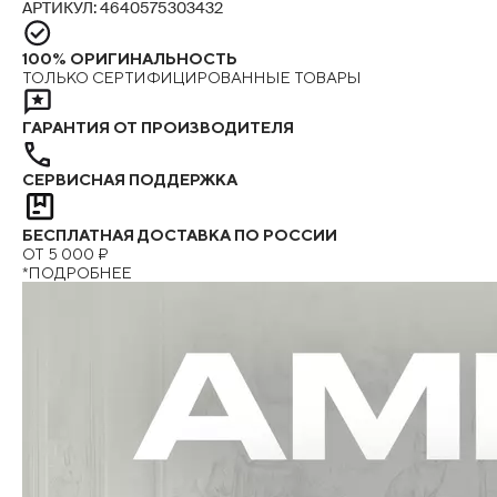
АРТИКУЛ: 4640575303432
100% ОРИГИНАЛЬНОСТЬ
ТОЛЬКО СЕРТИФИЦИРОВАННЫЕ ТОВАРЫ
ГАРАНТИЯ ОТ ПРОИЗВОДИТЕЛЯ
СЕРВИСНАЯ ПОДДЕРЖКА
БЕСПЛАТНАЯ ДОСТАВКА ПО РОССИИ
ОТ 5 000 ₽
*ПОДРОБНЕЕ