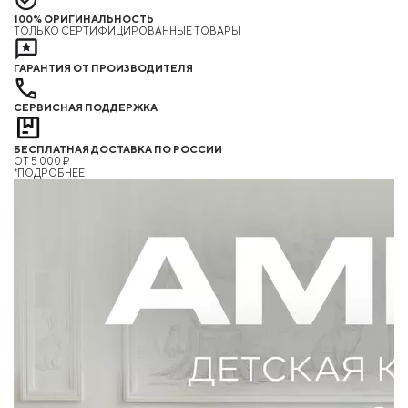
100% ОРИГИНАЛЬНОСТЬ
ТОЛЬКО СЕРТИФИЦИРОВАННЫЕ ТОВАРЫ
ГАРАНТИЯ ОТ ПРОИЗВОДИТЕЛЯ
СЕРВИСНАЯ ПОДДЕРЖКА
БЕСПЛАТНАЯ ДОСТАВКА ПО РОССИИ
ОТ 5 000 ₽
*ПОДРОБНЕЕ