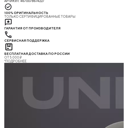
АРТИКУЛ: 4670078674227
100% ОРИГИНАЛЬНОСТЬ
ТОЛЬКО СЕРТИФИЦИРОВАННЫЕ ТОВАРЫ
ГАРАНТИЯ ОТ ПРОИЗВОДИТЕЛЯ
СЕРВИСНАЯ ПОДДЕРЖКА
БЕСПЛАТНАЯ ДОСТАВКА ПО РОССИИ
ОТ 5 000 ₽
*ПОДРОБНЕЕ