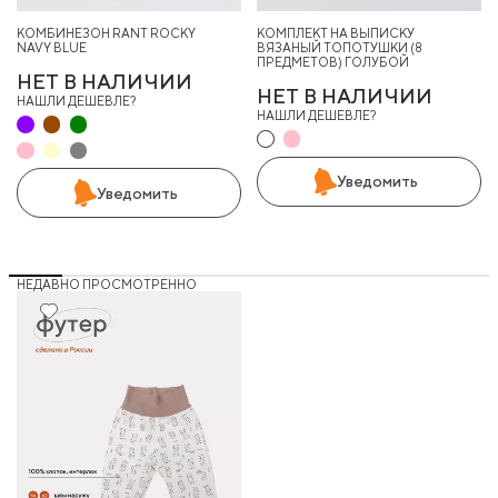
КОМБИНЕЗОН RANT ROCKY
КОМПЛЕКТ НА ВЫПИСКУ
NAVY BLUE
ВЯЗАНЫЙ ТОПОТУШКИ (8
ПРЕДМЕТОВ) ГОЛУБОЙ
НЕТ В НАЛИЧИИ
НЕТ В НАЛИЧИИ
НАШЛИ ДЕШЕВЛЕ?
НАШЛИ ДЕШЕВЛЕ?
Уведомить
Уведомить
НЕДАВНО ПРОСМОТРЕННО