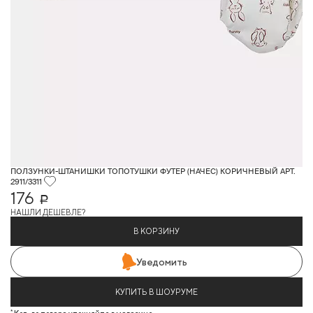
ПОЛЗУНКИ-ШТАНИШКИ ТОПОТУШКИ ФУТЕР (НАЧЕС) КОРИЧНЕВЫЙ АРТ.
2911/3311
176
Р
НАШЛИ ДЕШЕВЛЕ?
В КОРЗИНУ
Уведомить
КУПИТЬ В ШОУРУМЕ
*