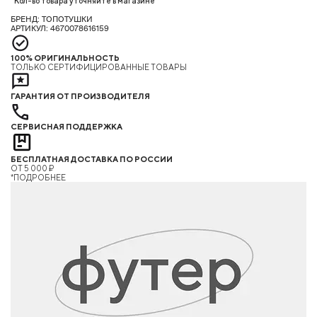
Кол-во товара уточняйте в магазине
БРЕНД: ТОПОТУШКИ
АРТИКУЛ: 4670078616159
100% ОРИГИНАЛЬНОСТЬ
ТОЛЬКО СЕРТИФИЦИРОВАННЫЕ ТОВАРЫ
ГАРАНТИЯ ОТ ПРОИЗВОДИТЕЛЯ
СЕРВИСНАЯ ПОДДЕРЖКА
БЕСПЛАТНАЯ ДОСТАВКА ПО РОССИИ
ОТ 5 000 ₽
*ПОДРОБНЕЕ