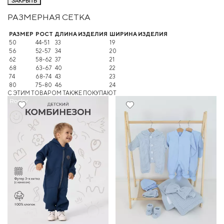
ЗАКРЫТЬ
РАЗМЕРНАЯ СЕТКА
РАЗМЕР
РОСТ
ДЛИНА ИЗДЕЛИЯ
ШИРИНА ИЗДЕЛИЯ
50
44-51
33
19
56
52-57
34
20
62
58-62
37
21
68
63-67
40
22
74
68-74
43
23
80
75-80
46
24
C ЭТИМ ТОВАРОМ ТАКЖЕ ПОКУПАЮТ