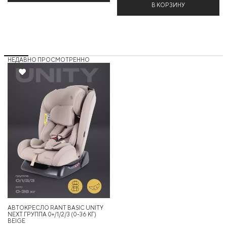
В КОРЗИНУ
НЕДАВНО ПРОСМОТРЕННО
35%
АВТОКРЕСЛО RANT BASIC UNITY
NEXT ГРУППА 0+/1/2/3 (0-36 КГ)
BEIGE