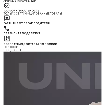
АРТИКУЛ: 4670078674234
100% ОРИГИНАЛЬНОСТЬ
ТОЛЬКО СЕРТИФИЦИРОВАННЫЕ ТОВАРЫ
ГАРАНТИЯ ОТ ПРОИЗВОДИТЕЛЯ
СЕРВИСНАЯ ПОДДЕРЖКА
БЕСПЛАТНАЯ ДОСТАВКА ПО РОССИИ
ОТ 5 000 ₽
*ПОДРОБНЕЕ