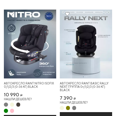
АВТОКРЕСЛО RANT NITRO ISOFIX
АВТОКРЕСЛО RANT BASIC RALLY
0/1/2/3 (0-36 КГ) BLACK
NEXT ГРУППА 0+/1/2/3 (0-36 КГ)
BLACK
10 990
Р
7 390
НАШЛИ ДЕШЕВЛЕ?
Р
НАШЛИ ДЕШЕВЛЕ?