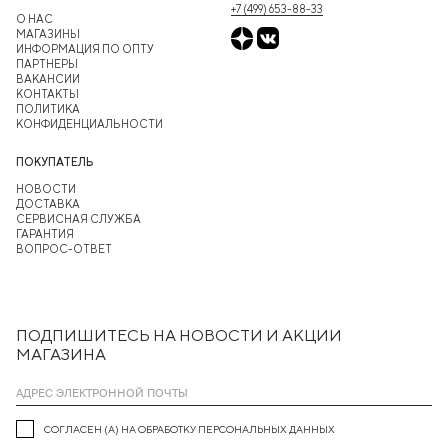
+7 (499) 653-88-33
О НАС
МАГАЗИНЫ
ИНФОРМАЦИЯ ПО ОПТУ
ПАРТНЕРЫ
ВАКАНСИИ
КОНТАКТЫ
ПОЛИТИКА
КОНФИДЕНЦИАЛЬНОСТИ
ПОКУПАТЕЛЬ
НОВОСТИ
ДОСТАВКА
СЕРВИСНАЯ СЛУЖБА
ГАРАНТИЯ
ВОПРОС-ОТВЕТ
ПОДПИШИТЕСЬ НА НОВОСТИ И АКЦИИ
МАГАЗИНА
СОГЛАСЕН (А) НА ОБРАБОТКУ ПЕРСОНАЛЬНЫХ ДАННЫХ