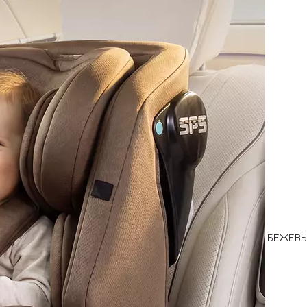
БЕЖЕВ