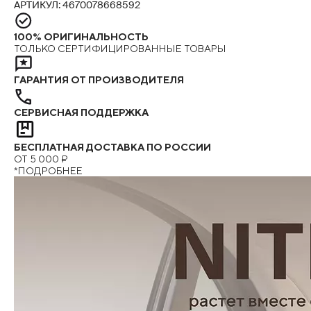
АРТИКУЛ: 4670078668592
100% ОРИГИНАЛЬНОСТЬ
ТОЛЬКО СЕРТИФИЦИРОВАННЫЕ ТОВАРЫ
ГАРАНТИЯ ОТ ПРОИЗВОДИТЕЛЯ
СЕРВИСНАЯ ПОДДЕРЖКА
БЕСПЛАТНАЯ ДОСТАВКА ПО РОССИИ
ОТ 5 000 ₽
*ПОДРОБНЕЕ