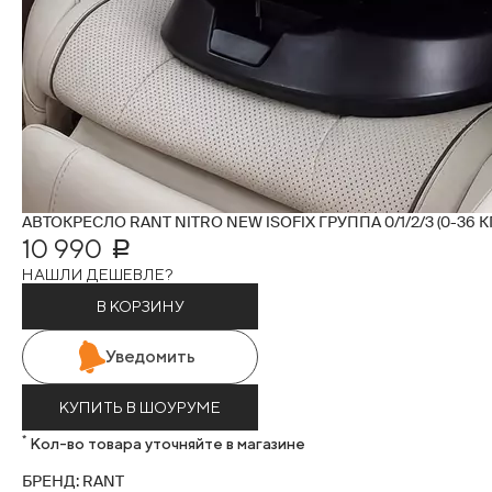
АВТОКРЕСЛО RANT NITRO NEW ISOFIX ГРУППА 0/1/2/3 (0-36 К
10 990
Р
НАШЛИ ДЕШЕВЛЕ?
В КОРЗИНУ
Уведомить
КУПИТЬ В ШОУРУМЕ
*
Кол-во товара уточняйте в магазине
БРЕНД: RANT