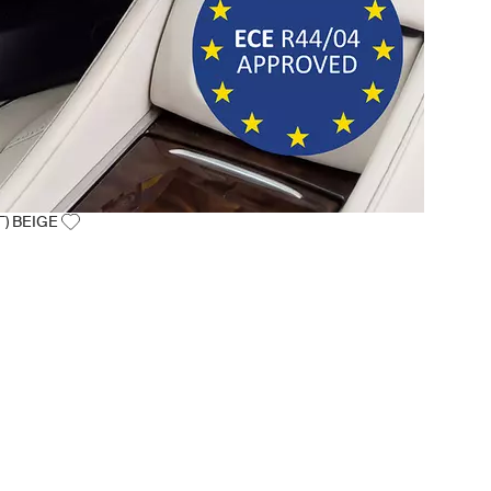
Г) BEIGE