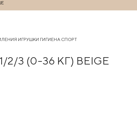
ШЕ
РМЛЕНИЯ
ИГРУШКИ
ГИГИЕНА
СПОРТ
2/3 (0-36 КГ) BEIGE