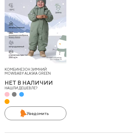
КОМБИНЕЗОН ЗИМНИЙ
MOWBABY ALASKA GREEN
НЕТ В НАЛИЧИИ
НАШЛИ ДЕШЕВЛЕ?
Уведомить