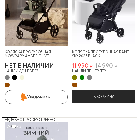
КОЛЯСКА ПРОГУЛОЧНАЯ
КОЛЯСКА ПРОГУЛОЧНАЯ RANT
MOWBABY AMBER OLIVE
SKY 2025 BLACK
НЕТ В НАЛИЧИИ
11 990
14 990
Р
Р
НАШЛИ ДЕШЕВЛЕ?
НАШЛИ ДЕШЕВЛЕ?
В КОРЗИНУ
Уведомить
НЕДАВНО ПРОСМОТРЕННО
19%