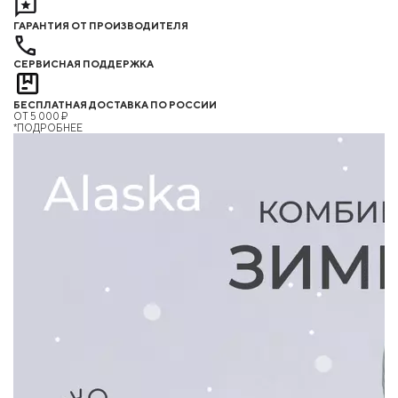
ГАРАНТИЯ ОТ ПРОИЗВОДИТЕЛЯ
СЕРВИСНАЯ ПОДДЕРЖКА
БЕСПЛАТНАЯ ДОСТАВКА ПО РОССИИ
ОТ 5 000 ₽
*ПОДРОБНЕЕ