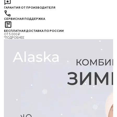
ГАРАНТИЯ ОТ ПРОИЗВОДИТЕЛЯ
СЕРВИСНАЯ ПОДДЕРЖКА
БЕСПЛАТНАЯ ДОСТАВКА ПО РОССИИ
ОТ 5 000 ₽
*ПОДРОБНЕЕ