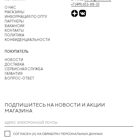
+7 (499) 653-88-33
О НАС
МАГАЗИНЫ
ИНФОРМАЦИЯ ПО ОПТУ
ПАРТНЕРЫ
ВАКАНСИИ
КОНТАКТЫ
ПОЛИТИКА
КОНФИДЕНЦИАЛЬНОСТИ
ПОКУПАТЕЛЬ
НОВОСТИ
ДОСТАВКА
СЕРВИСНАЯ СЛУЖБА
ГАРАНТИЯ
ВОПРОС-ОТВЕТ
ПОДПИШИТЕСЬ НА НОВОСТИ И АКЦИИ
МАГАЗИНА
СОГЛАСЕН (А) НА ОБРАБОТКУ ПЕРСОНАЛЬНЫХ ДАННЫХ