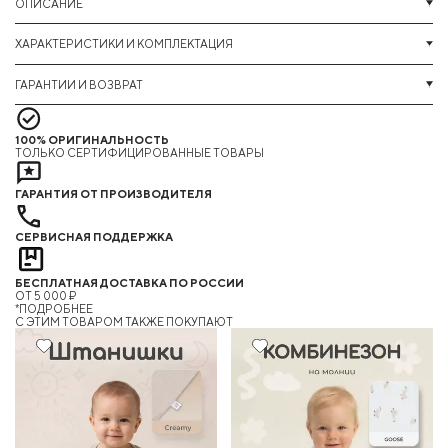
ОПИСАНИЕ
ХАРАКТЕРИСТИКИ И КОМПЛЕКТАЦИЯ
ГАРАНТИИ И ВОЗВРАТ
100% ОРИГИНАЛЬНОСТЬ
ТОЛЬКО СЕРТИФИЦИРОВАННЫЕ ТОВАРЫ
ГАРАНТИЯ ОТ ПРОИЗВОДИТЕЛЯ
СЕРВИСНАЯ ПОДДЕРЖКА
БЕСПЛАТНАЯ ДОСТАВКА ПО РОССИИ
ОТ 5 000 ₽
*ПОДРОБНЕЕ
C ЭТИМ ТОВАРОМ ТАКЖЕ ПОКУПАЮТ