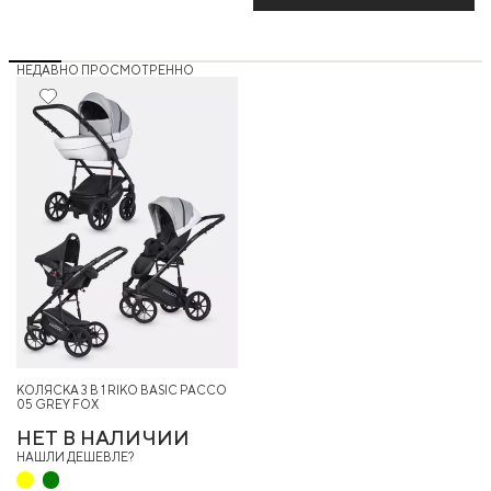
НЕДАВНО ПРОСМОТРЕННО
КОЛЯСКА 3 В 1 RIKO BASIC PACCO
05 GREY FOX
НЕТ В НАЛИЧИИ
НАШЛИ ДЕШЕВЛЕ?