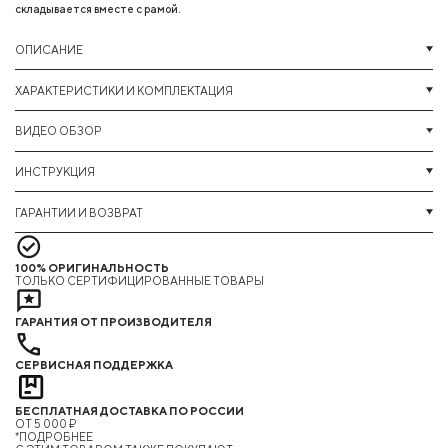
складывается вместе с рамой.
ОПИСАНИЕ
ХАРАКТЕРИСТИКИ И КОМПЛЕКТАЦИЯ
ВИДЕО ОБЗОР
ИНСТРУКЦИЯ
ГАРАНТИИ И ВОЗВРАТ
100% ОРИГИНАЛЬНОСТЬ
ТОЛЬКО СЕРТИФИЦИРОВАННЫЕ ТОВАРЫ
ГАРАНТИЯ ОТ ПРОИЗВОДИТЕЛЯ
СЕРВИСНАЯ ПОДДЕРЖКА
БЕСПЛАТНАЯ ДОСТАВКА ПО РОССИИ
ОТ 5 000 ₽
*ПОДРОБНЕЕ