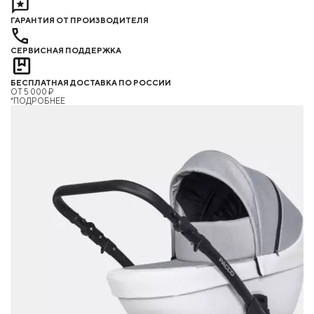
ГАРАНТИЯ ОТ ПРОИЗВОДИТЕЛЯ
СЕРВИСНАЯ ПОДДЕРЖКА
БЕСПЛАТНАЯ ДОСТАВКА ПО РОССИИ
ОТ 5 000 ₽
*ПОДРОБНЕЕ