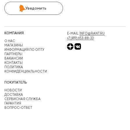
Уведомить
КОМПАНИЯ
E-MAIL:
INFO@RANT.RU
+7 (499) 653-88-33
О НАС
МАГАЗИНЫ
ИНФОРМАЦИЯ ПО ОПТУ
ПАРТНЕРЫ
ВАКАНСИИ
КОНТАКТЫ
ПОЛИТИКА
КОНФИДЕНЦИАЛЬНОСТИ
ПОКУПАТЕЛЬ
НОВОСТИ
ДОСТАВКА
СЕРВИСНАЯ СЛУЖБА
ГАРАНТИЯ
ВОПРОС-ОТВЕТ