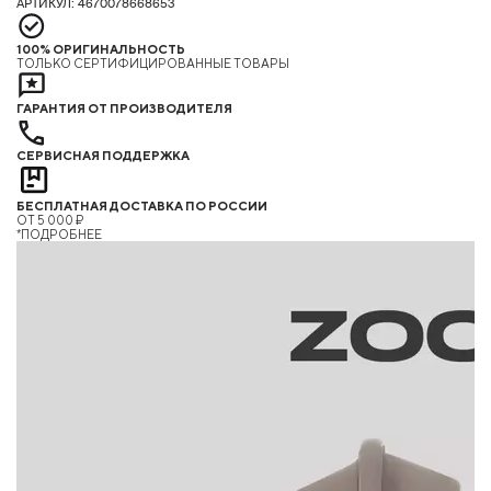
АРТИКУЛ: 4670078668653
100% ОРИГИНАЛЬНОСТЬ
ТОЛЬКО СЕРТИФИЦИРОВАННЫЕ ТОВАРЫ
ГАРАНТИЯ ОТ ПРОИЗВОДИТЕЛЯ
СЕРВИСНАЯ ПОДДЕРЖКА
БЕСПЛАТНАЯ ДОСТАВКА ПО РОССИИ
ОТ 5 000 ₽
*ПОДРОБНЕЕ