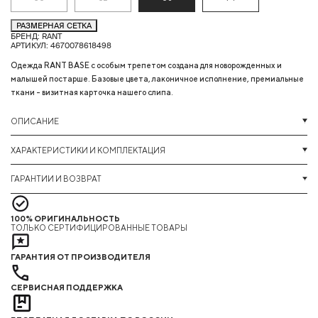
РАЗМЕРНАЯ СЕТКА
БРЕНД: RANT
АРТИКУЛ: 4670078618498
Одежда RANT BASE с особым трепетом создана для новорожденных и
малышей постарше. Базовые цвета, лаконичное исполнение, премиальные
ткани - визитная карточка нашего слипа.
ОПИСАНИЕ
ХАРАКТЕРИСТИКИ И КОМПЛЕКТАЦИЯ
ГАРАНТИИ И ВОЗВРАТ
100% ОРИГИНАЛЬНОСТЬ
ТОЛЬКО СЕРТИФИЦИРОВАННЫЕ ТОВАРЫ
ГАРАНТИЯ ОТ ПРОИЗВОДИТЕЛЯ
СЕРВИСНАЯ ПОДДЕРЖКА