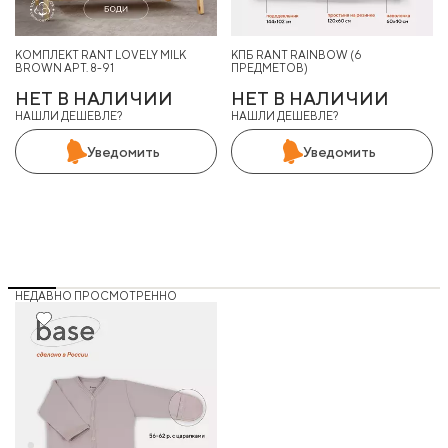
КОМПЛЕКТ RANT LOVELY MILK
КПБ RANT RAINBOW (6
BROWN АРТ. 8-91
ПРЕДМЕТОВ)
НЕТ В НАЛИЧИИ
НЕТ В НАЛИЧИИ
НАШЛИ ДЕШЕВЛЕ?
НАШЛИ ДЕШЕВЛЕ?
Уведомить
Уведомить
НЕДАВНО ПРОСМОТРЕННО