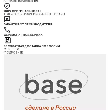
АРТИКУЛ: 4670078618498
100% ОРИГИНАЛЬНОСТЬ
ТОЛЬКО СЕРТИФИЦИРОВАННЫЕ ТОВАРЫ
ГАРАНТИЯ ОТ ПРОИЗВОДИТЕЛЯ
СЕРВИСНАЯ ПОДДЕРЖКА
БЕСПЛАТНАЯ ДОСТАВКА ПО РОССИИ
ОТ 5 000 ₽
*ПОДРОБНЕЕ