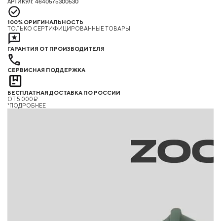
АРТИКУЛ: 4640575300530
100% ОРИГИНАЛЬНОСТЬ
ТОЛЬКО СЕРТИФИЦИРОВАННЫЕ ТОВАРЫ
ГАРАНТИЯ ОТ ПРОИЗВОДИТЕЛЯ
СЕРВИСНАЯ ПОДДЕРЖКА
БЕСПЛАТНАЯ ДОСТАВКА ПО РОССИИ
ОТ 5 000 ₽
*ПОДРОБНЕЕ