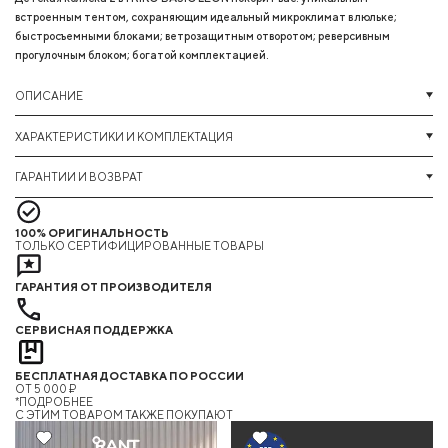
встроенным тентом, сохраняющим идеальный микроклимат в люльке;
быстросъемными блоками; ветрозащитным отворотом; реверсивным
прогулочным блоком; богатой комплектацией.
ОПИСАНИЕ
ХАРАКТЕРИСТИКИ И КОМПЛЕКТАЦИЯ
ГАРАНТИИ И ВОЗВРАТ
100% ОРИГИНАЛЬНОСТЬ
ТОЛЬКО СЕРТИФИЦИРОВАННЫЕ ТОВАРЫ
ГАРАНТИЯ ОТ ПРОИЗВОДИТЕЛЯ
СЕРВИСНАЯ ПОДДЕРЖКА
БЕСПЛАТНАЯ ДОСТАВКА ПО РОССИИ
ОТ 5 000 ₽
*ПОДРОБНЕЕ
C ЭТИМ ТОВАРОМ ТАКЖЕ ПОКУПАЮТ