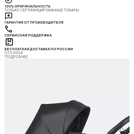
100% ОРИГИНАЛЬНОСТЬ
ТОЛЬКО СЕРТИФИЦИРОВАННЫЕ ТОВАРЫ
ГАРАНТИЯ ОТ ПРОИЗВОДИТЕЛЯ
СЕРВИСНАЯ ПОДДЕРЖКА
БЕСПЛАТНАЯ ДОСТАВКА ПО РОССИИ
ОТ 5 000 ₽
*ПОДРОБНЕЕ