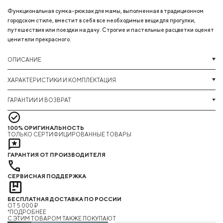
Функциональная сумка-рюкзак для мамы, выполненная в традиционном
городском стиле, вместит в себя все необходимые вещи для прогулки,
путешествия или поездки на дачу. Строгие и пастельные расцветки оценят
ценители прекрасного.
ОПИСАНИЕ
ХАРАКТЕРИСТИКИ И КОМПЛЕКТАЦИЯ
ГАРАНТИИ И ВОЗВРАТ
100% ОРИГИНАЛЬНОСТЬ
ТОЛЬКО СЕРТИФИЦИРОВАННЫЕ ТОВАРЫ
ГАРАНТИЯ ОТ ПРОИЗВОДИТЕЛЯ
СЕРВИСНАЯ ПОДДЕРЖКА
БЕСПЛАТНАЯ ДОСТАВКА ПО РОССИИ
ОТ 5 000 ₽
*ПОДРОБНЕЕ
C ЭТИМ ТОВАРОМ ТАКЖЕ ПОКУПАЮТ