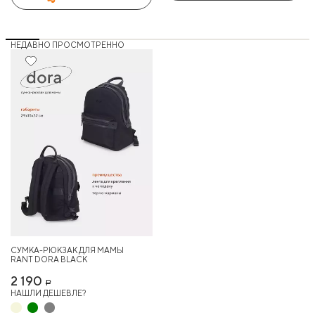
НЕДАВНО ПРОСМОТРЕННО
СУМКА-РЮКЗАК ДЛЯ МАМЫ
RANT DORA BLACK
2 190
Р
НАШЛИ ДЕШЕВЛЕ?