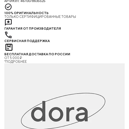
АРТИКУЛ: 4670078635525
100% ОРИГИНАЛЬНОСТЬ
ТОЛЬКО СЕРТИФИЦИРОВАННЫЕ ТОВАРЫ
ГАРАНТИЯ ОТ ПРОИЗВОДИТЕЛЯ
СЕРВИСНАЯ ПОДДЕРЖКА
БЕСПЛАТНАЯ ДОСТАВКА ПО РОССИИ
ОТ 5 000 ₽
*ПОДРОБНЕЕ