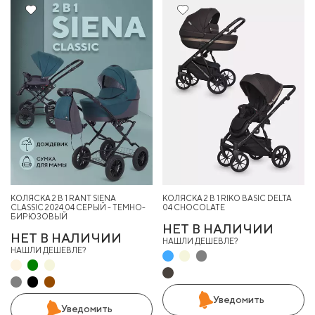
10%
КОЛЯСКА 2 В 1 RANT SIENA
КОЛЯСКА 2 В 1 RIKO BASIC DELTA
CLASSIC 2024 04 СЕРЫЙ - ТЕМНО-
04 CHOCOLATE
БИРЮЗОВЫЙ
НЕТ В НАЛИЧИИ
НЕТ В НАЛИЧИИ
НАШЛИ ДЕШЕВЛЕ?
НАШЛИ ДЕШЕВЛЕ?
Уведомить
Уведомить