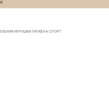
ШЕ
РМЛЕНИЯ
ИГРУШКИ
ГИГИЕНА
СПОРТ