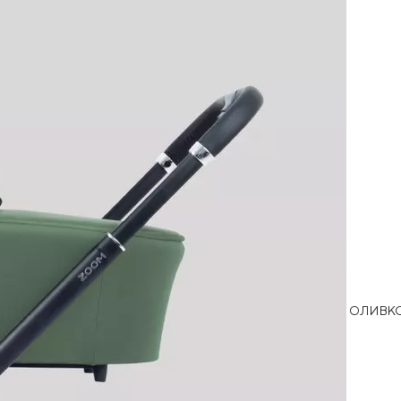
ОЛИВК