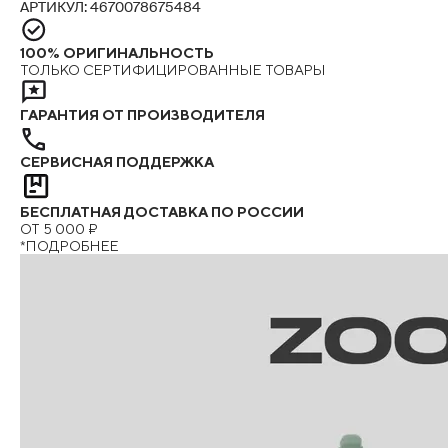
АРТИКУЛ: 4670078675484
100% ОРИГИНАЛЬНОСТЬ
ТОЛЬКО СЕРТИФИЦИРОВАННЫЕ ТОВАРЫ
ГАРАНТИЯ ОТ ПРОИЗВОДИТЕЛЯ
СЕРВИСНАЯ ПОДДЕРЖКА
БЕСПЛАТНАЯ ДОСТАВКА ПО РОССИИ
ОТ 5 000 ₽
*ПОДРОБНЕЕ