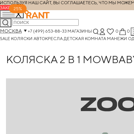
ИСПОЛЬЗУЯ НАШ САЙТ, ВЫ СОГЛАШАЕТЕСЬ, ЧТО МЫ МОЖЕМ Х
ЗАКРЫТЬ
25%
МОСКВА
+7 (499) 653-88-33
МАГАЗИНЫ
0
0
SALE
КОЛЯСКИ
АВТОКРЕСЛА
ДЕТСКАЯ КОМНАТА
МАНЕЖИ
О
КОЛЯСКА 2 В 1 MOWBAB