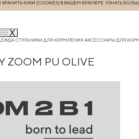
РАНИТЬ КУКИ (COOKIES) В ВАШЕМ БРАУЗЕРЕ.
УЗНАТЬ БОЛЬ
ДЕЖДА
СТУЛЬЧИКИ ДЛЯ КОРМЛЕНИЯ
АКСЕССУАРЫ ДЛЯ КО
Y ZOOM PU OLIVE