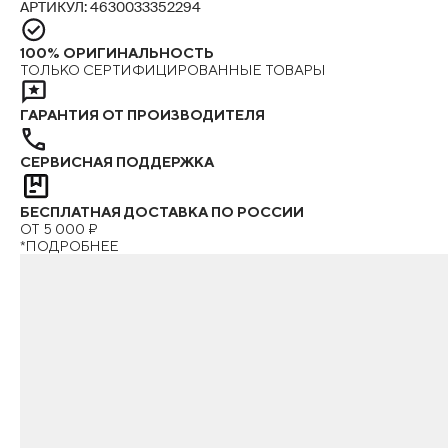
АРТИКУЛ: 4630033352294
100% ОРИГИНАЛЬНОСТЬ
ТОЛЬКО СЕРТИФИЦИРОВАННЫЕ ТОВАРЫ
ГАРАНТИЯ ОТ ПРОИЗВОДИТЕЛЯ
СЕРВИСНАЯ ПОДДЕРЖКА
БЕСПЛАТНАЯ ДОСТАВКА ПО РОССИИ
ОТ 5 000 ₽
*ПОДРОБНЕЕ