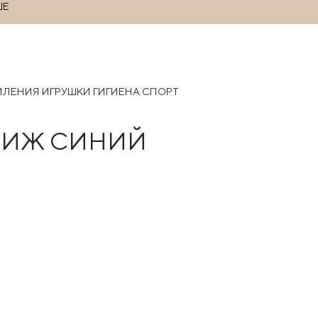
ШЕ
РМЛЕНИЯ
ИГРУШКИ
ГИГИЕНА
СПОРТ
СТИЖ СИНИЙ