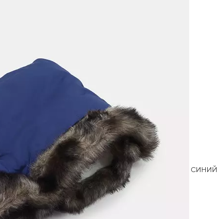
СИНИЙ