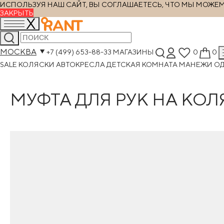
ИСПОЛЬЗУЯ НАШ САЙТ, ВЫ СОГЛАШАЕТЕСЬ, ЧТО МЫ МОЖЕМ Х
ЗАКРЫТЬ
МОСКВА
+7 (499) 653-88-33
МАГАЗИНЫ
0
0
SALE
КОЛЯСКИ
АВТОКРЕСЛА
ДЕТСКАЯ КОМНАТА
МАНЕЖИ
О
МУФТА ДЛЯ РУК НА К