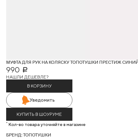
МУФТА ДЛЯ РУК НА КОЛЯСКУ ТОПОТУШКИ ПРЕСТИЖ СИНИ
990
Р
НАШЛИ ДЕШЕВЛЕ?
В КОРЗИНУ
Уведомить
КУПИТЬ В ШОУРУМЕ
*
Кол-во товара уточняйте в магазине
БРЕНД: ТОПОТУШКИ