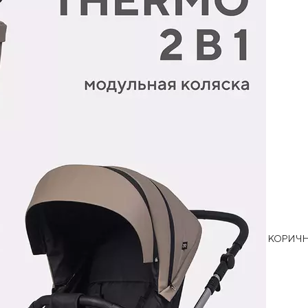
КОРИЧ