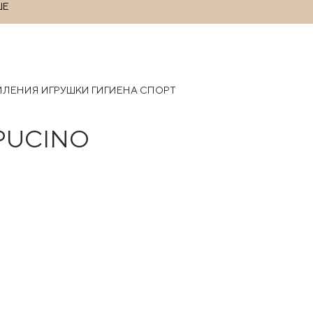
ШЕ
РМЛЕНИЯ
ИГРУШКИ
ГИГИЕНА
СПОРТ
PPUCINO