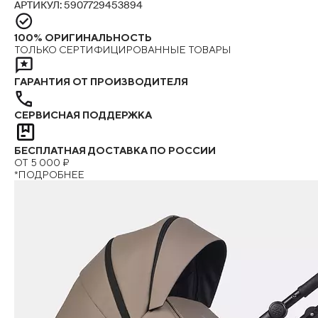
АРТИКУЛ: 5907729453894
100% ОРИГИНАЛЬНОСТЬ
ТОЛЬКО СЕРТИФИЦИРОВАННЫЕ ТОВАРЫ
ГАРАНТИЯ ОТ ПРОИЗВОДИТЕЛЯ
СЕРВИСНАЯ ПОДДЕРЖКА
БЕСПЛАТНАЯ ДОСТАВКА ПО РОССИИ
ОТ 5 000 ₽
*ПОДРОБНЕЕ