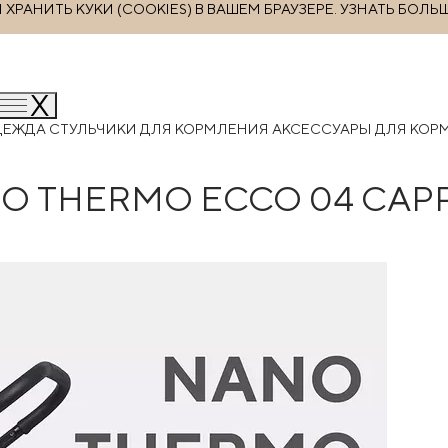
РАНИТЬ КУКИ (COOKIES) В ВАШЕМ БРАУЗЕРЕ.
УЗНАТЬ БОЛЬ
ДЕЖДА
СТУЛЬЧИКИ ДЛЯ КОРМЛЕНИЯ
АКСЕССУАРЫ ДЛЯ КО
ANO THERMO ECCO 04 CA