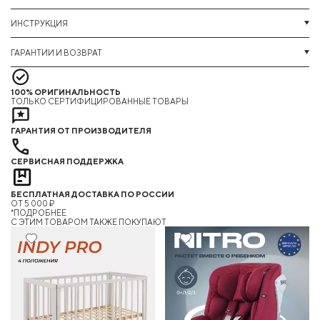
ИНСТРУКЦИЯ
ГАРАНТИИ И ВОЗВРАТ
100% ОРИГИНАЛЬНОСТЬ
ТОЛЬКО СЕРТИФИЦИРОВАННЫЕ ТОВАРЫ
ГАРАНТИЯ ОТ ПРОИЗВОДИТЕЛЯ
СЕРВИСНАЯ ПОДДЕРЖКА
БЕСПЛАТНАЯ ДОСТАВКА ПО РОССИИ
ОТ 5 000 ₽
*ПОДРОБНЕЕ
C ЭТИМ ТОВАРОМ ТАКЖЕ ПОКУПАЮТ
Хит
Хит