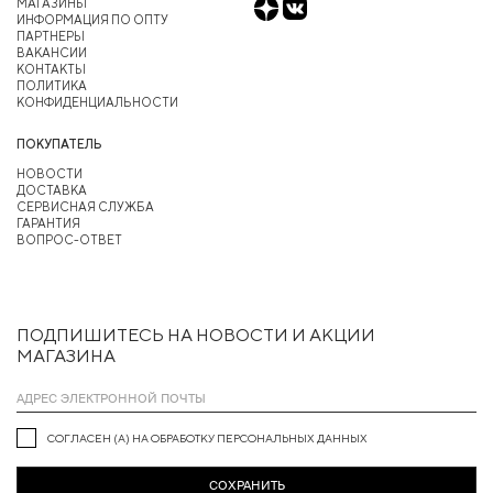
МАГАЗИНЫ
ИНФОРМАЦИЯ ПО ОПТУ
ПАРТНЕРЫ
ВАКАНСИИ
КОНТАКТЫ
ПОЛИТИКА
КОНФИДЕНЦИАЛЬНОСТИ
ПОКУПАТЕЛЬ
НОВОСТИ
ДОСТАВКА
СЕРВИСНАЯ СЛУЖБА
ГАРАНТИЯ
ВОПРОС-ОТВЕТ
ПОДПИШИТЕСЬ НА НОВОСТИ И АКЦИИ
МАГАЗИНА
СОГЛАСЕН (А) НА ОБРАБОТКУ ПЕРСОНАЛЬНЫХ ДАННЫХ
СОХРАНИТЬ