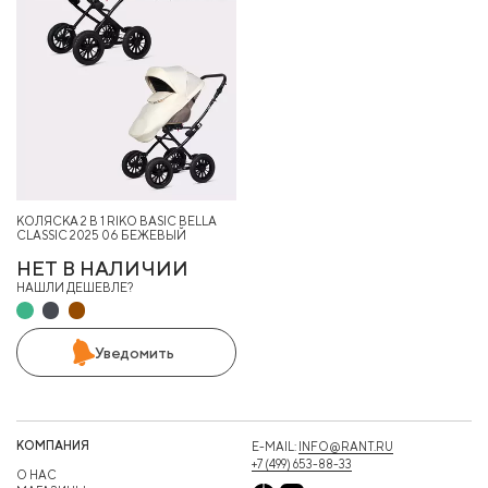
КОЛЯСКА 2 В 1 RIKO BASIC BELLA
CLASSIC 2025 06 БЕЖЕВЫЙ
НЕТ В НАЛИЧИИ
НАШЛИ ДЕШЕВЛЕ?
Уведомить
КОМПАНИЯ
E-MAIL:
INFO@RANT.RU
+7 (499) 653-88-33
О НАС