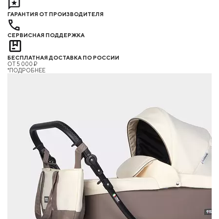
ГАРАНТИЯ ОТ ПРОИЗВОДИТЕЛЯ
СЕРВИСНАЯ ПОДДЕРЖКА
БЕСПЛАТНАЯ ДОСТАВКА ПО РОССИИ
ОТ 5 000 ₽
*ПОДРОБНЕЕ