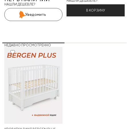
НАШЛИ ДЕШЕВЛЕ?
НАШЛИ ДЕШЕВЛЕ?
В КОРЗИНУ
Уведомить
НЕДАВНО ПРОСМОТРЕННО
Хит