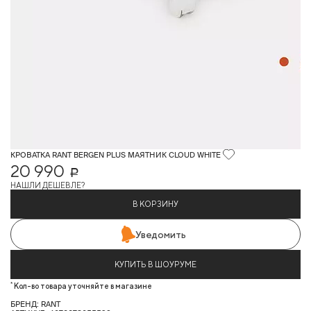
КРОВАТКА RANT BERGEN PLUS МАЯТНИК CLOUD WHITE
20 990
Р
НАШЛИ ДЕШЕВЛЕ?
В КОРЗИНУ
Уведомить
КУПИТЬ В ШОУРУМЕ
*
Кол-во товара уточняйте в магазине
БРЕНД: RANT