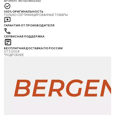
АРТИКУЛ: 4670078655592
100% ОРИГИНАЛЬНОСТЬ
ТОЛЬКО СЕРТИФИЦИРОВАННЫЕ ТОВАРЫ
ГАРАНТИЯ ОТ ПРОИЗВОДИТЕЛЯ
СЕРВИСНАЯ ПОДДЕРЖКА
БЕСПЛАТНАЯ ДОСТАВКА ПО РОССИИ
ОТ 5 000 ₽
*ПОДРОБНЕЕ