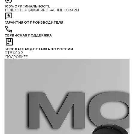
100% ОРИГИНАЛЬНОСТЬ
ТОЛЬКО СЕРТИФИЦИРОВАННЫЕ ТОВАРЫ
ГАРАНТИЯ ОТ ПРОИЗВОДИТЕЛЯ
СЕРВИСНАЯ ПОДДЕРЖКА
БЕСПЛАТНАЯ ДОСТАВКА ПО РОССИИ
ОТ 5 000 ₽
*ПОДРОБНЕЕ