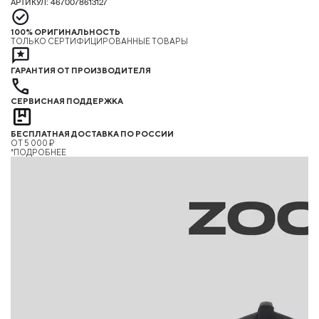
АРТИКУЛ: 4670078613127
100% ОРИГИНАЛЬНОСТЬ
ТОЛЬКО СЕРТИФИЦИРОВАННЫЕ ТОВАРЫ
ГАРАНТИЯ ОТ ПРОИЗВОДИТЕЛЯ
СЕРВИСНАЯ ПОДДЕРЖКА
БЕСПЛАТНАЯ ДОСТАВКА ПО РОССИИ
ОТ 5 000 ₽
*ПОДРОБНЕЕ