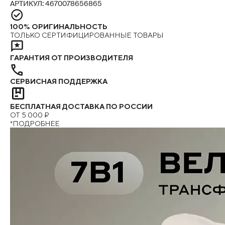
АРТИКУЛ: 4670078656865
100% ОРИГИНАЛЬНОСТЬ
ТОЛЬКО СЕРТИФИЦИРОВАННЫЕ ТОВАРЫ
ГАРАНТИЯ ОТ ПРОИЗВОДИТЕЛЯ
СЕРВИСНАЯ ПОДДЕРЖКА
БЕСПЛАТНАЯ ДОСТАВКА ПО РОССИИ
ОТ 5 000 ₽
*ПОДРОБНЕЕ