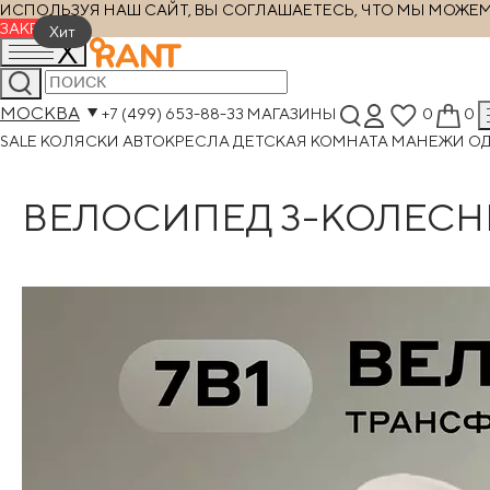
ИСПОЛЬЗУЯ НАШ САЙТ, ВЫ СОГЛАШАЕТЕСЬ, ЧТО МЫ МОЖЕМ Х
ЗАКРЫТЬ
Хит
МОСКВА
+7 (499) 653-88-33
МАГАЗИНЫ
0
0
SALE
КОЛЯСКИ
АВТОКРЕСЛА
ДЕТСКАЯ КОМНАТА
МАНЕЖИ
О
ВЕЛОСИПЕД 3-КОЛЕСНЫ