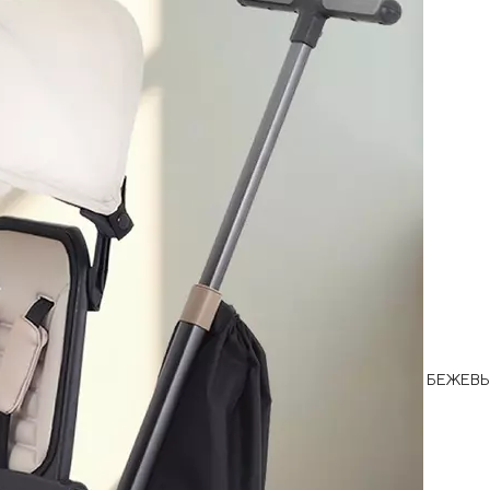
БЕЖЕВ