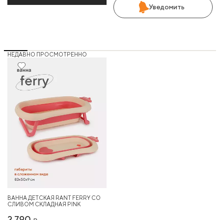
Уведомить
НЕДАВНО ПРОСМОТРЕННО
ВАННА ДЕТСКАЯ RANT FERRY СО
СЛИВОМ СКЛАДНАЯ PINK
2 790