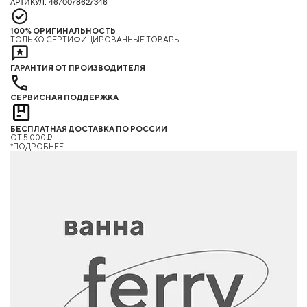
АРТИКУЛ: 4670078627346
100% ОРИГИНАЛЬНОСТЬ
ТОЛЬКО СЕРТИФИЦИРОВАННЫЕ ТОВАРЫ
ГАРАНТИЯ ОТ ПРОИЗВОДИТЕЛЯ
СЕРВИСНАЯ ПОДДЕРЖКА
БЕСПЛАТНАЯ ДОСТАВКА ПО РОССИИ
ОТ 5 000 ₽
*ПОДРОБНЕЕ