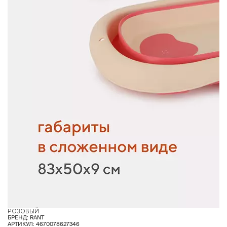
РОЗОВЫЙ
БРЕНД: RANT
АРТИКУЛ: 4670078627346